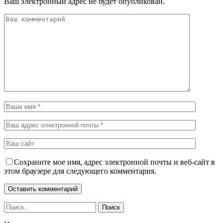
Ваш электронный адрес не будет опубликован.
Сохраните мое имя, адрес электронной почты и веб-сайт в
этом браузере для следующего комментария.