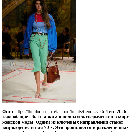
Фото: https://theblueprint.ru/fashion/trends/trends-ss26
Лето 2026
года обещает быть ярким и полным экспериментов в мире
женской моды. Одним из ключевых направлений станет
возрождение стиля 70-х. Это проявляется в расклешенных