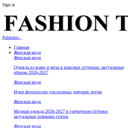
Sign in
Publisher -
Главная
Женская мода
Женская мода
Одежда из кожи и меха в красных оттенках: актуальные
образы 2026-2027
Женская мода
Идеи фотосессии для полных девушек летом
Женская мода
Модная одежда 2026-2027 в горчичном оттенке:
актуальные новинки сезона
Женская мода