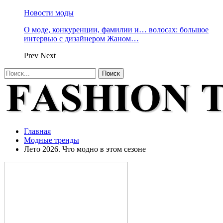
Новости моды
О моде, конкуренции, фамилии и… волосах: большое
интервью с дизайнером Жаном…
Prev
Next
Главная
Модные тренды
Лето 2026. Что модно в этом сезоне