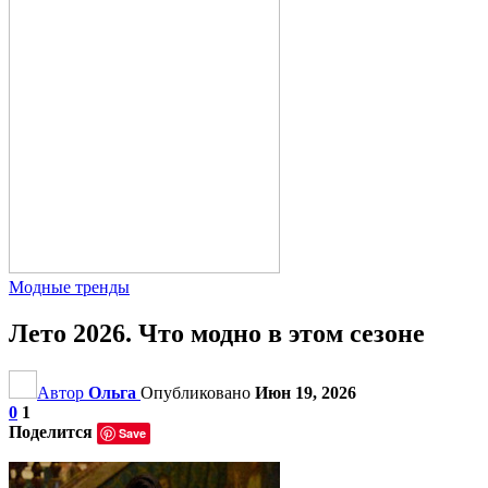
Модные тренды
Лето 2026. Что модно в этом сезоне
Автор
Ольга
Опубликовано
Июн 19, 2026
0
1
Поделится
Save