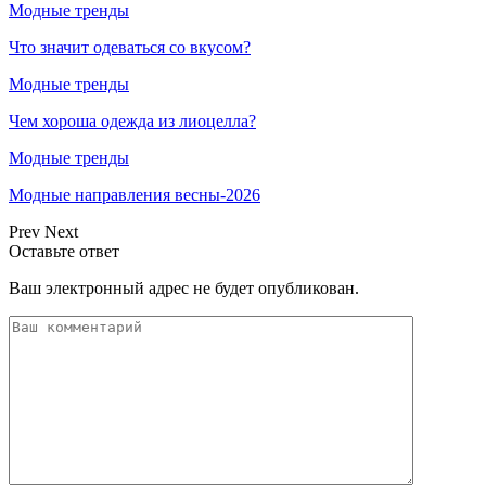
Модные тренды
Что значит одеваться со вкусом?
Модные тренды
Чем хороша одежда из лиоцелла?
Модные тренды
Модные направления весны-2026
Prev
Next
Оставьте ответ
Ваш электронный адрес не будет опубликован.