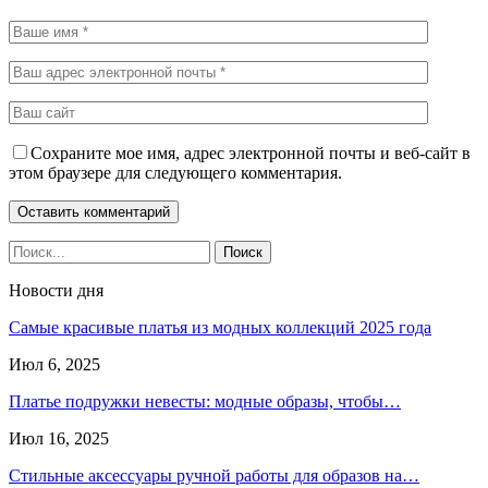
Сохраните мое имя, адрес электронной почты и веб-сайт в
этом браузере для следующего комментария.
Новости дня
Самые красивые платья из модных коллекций 2025 года
Июл 6, 2025
Платье подружки невесты: модные образы, чтобы…
Июл 16, 2025
Стильные аксессуары ручной работы для образов на…