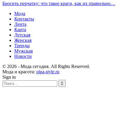
Бросить перчатку: что такое краги, как их правильно…
Мода
Контакты
Лента
Карта
Детская
Женская
Тренды
Мужская
Новости
© 2026 - Мода сегодня. All Rights Reserved.
Мода и красота:
olga-style.ru
Sign in