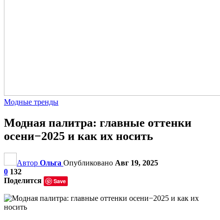
Модные тренды
Модная палитра: главные оттенки
осени−2025 и как их носить
Автор
Ольга
Опубликовано
Авг 19, 2025
0
132
Поделится
Save