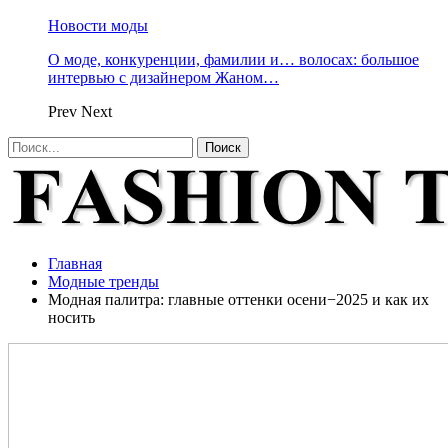
Новости моды
О моде, конкуренции, фамилии и… волосах: большое
интервью с дизайнером Жаном…
Prev
Next
Главная
Модные тренды
Модная палитра: главные оттенки осени−2025 и как их
носить