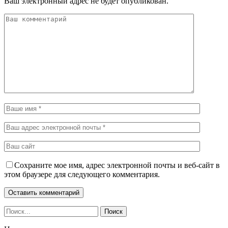
Ваш электронный адрес не будет опубликован.
Сохраните мое имя, адрес электронной почты и веб-сайт в
этом браузере для следующего комментария.