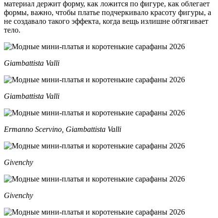
материал держит форму, как ложится по фигуре, как облегает
формы, важно, чтобы платье подчеркивало красоту фигуры, а
не создавало такого эффекта, когда вещь излишне обтягивает
тело.
Giambattista Valli
Giambattista Valli
Ermanno Scervino, Giambattista Valli
Givenchy
Givenchy