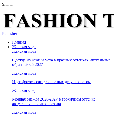
Sign in
Publisher -
Главная
Женская мода
Женская мода
Одежда из кожи и меха в красных оттенках: актуальные
образы 2026-2027
Женская мода
Идеи фотосессии для полных девушек летом
Женская мода
Модная одежда 2026-2027 в горчичном оттенке:
актуальные новинки сезона
Женская мода