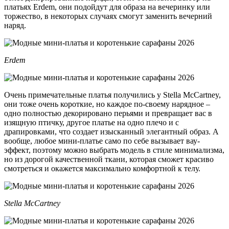
платьях Erdem, они подойдут для образа на вечеринку или
торжество, в некоторых случаях смогут заменить вечерний
наряд.
Erdem
Очень примечательные платья получились у Stella McCartney,
они тоже очень короткие, но каждое по-своему нарядное –
одно полностью декорировано перьями и превращает вас в
изящную птичку, другое платье на одно плечо и с
драпировками, что создает изысканный элегантный образ. А
вообще, любое мини-платье само по себе вызывает вау-
эффект, поэтому можно выбрать модель в стиле минимализма,
но из дорогой качественной ткани, которая сможет красиво
смотреться и окажется максимально комфортной к телу.
Stella McCartney