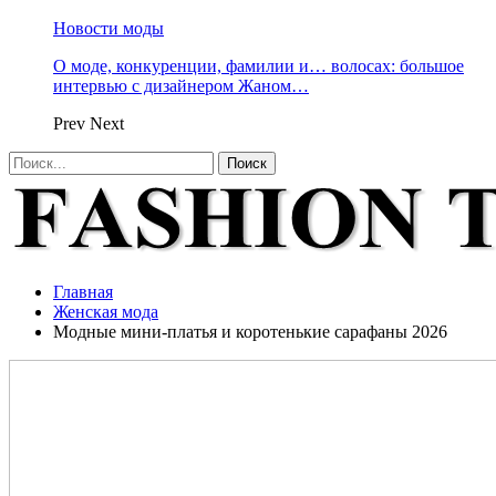
Новости моды
О моде, конкуренции, фамилии и… волосах: большое
интервью с дизайнером Жаном…
Prev
Next
Главная
Женская мода
Модные мини-платья и коротенькие сарафаны 2026