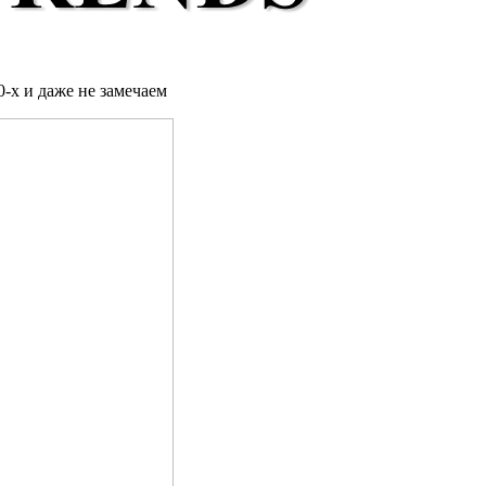
-х и даже не замечаем