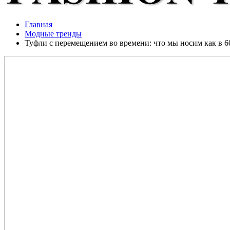
Главная
Модные тренды
Туфли с перемещением во времени: что мы носим как в 60