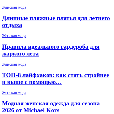
Женская мода
Длинные пляжные платья для летнего
отдыха
Женская мода
Правила идеального гардероба для
жаркого лета
Женская мода
ТОП-8 лайфхаков: как стать стройнее
и выше с помощью…
Женская мода
Модная женская одежда для сезона
2026 от Michael Kors