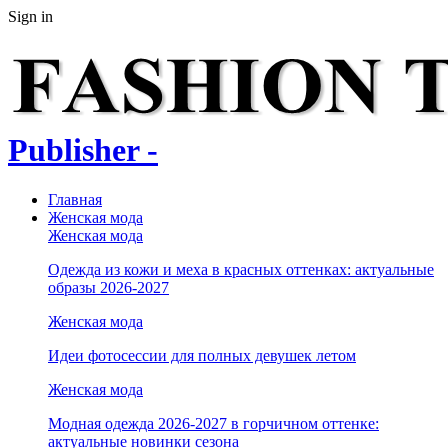
Sign in
Publisher -
Главная
Женская мода
Женская мода
Одежда из кожи и меха в красных оттенках: актуальные
образы 2026-2027
Женская мода
Идеи фотосессии для полных девушек летом
Женская мода
Модная одежда 2026-2027 в горчичном оттенке:
актуальные новинки сезона