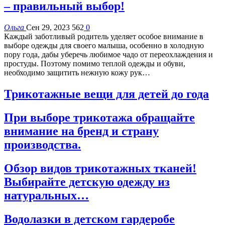
– правильный выбор!
Ольга
Сен 29, 2023
562
0
Каждый заботливый родитель уделяет особое внимание в
выборе одежды для своего малыша, особенно в холодную
пору года, дабы уберечь любимое чадо от переохлаждения и
простуды. Поэтому помимо теплой одежды и обуви,
необходимо защитить нежную кожу рук…
Трикотажные вещи для детей до года
При выборе трикотажа обращайте
внимание на бренд и страну
производства.
Обзор видов трикотажных тканей!
Выбирайте детскую одежду из
натуральных…
Водолазки в детском гардеробе