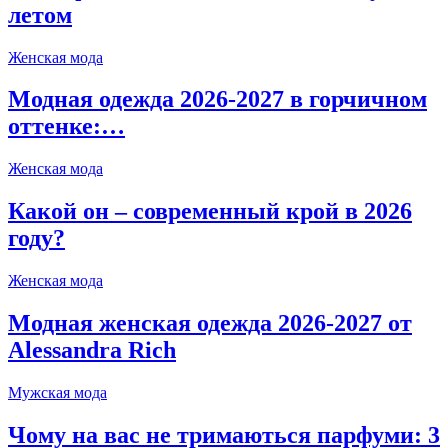
летом
Женская мода
Модная одежда 2026-2027 в горчичном
оттенке:…
Женская мода
Какой он – современный крой в 2026
году?
Женская мода
Модная женская одежда 2026-2027 от
Alessandra Rich
Мужская мода
Чому на вас не тримаються парфуми: 3