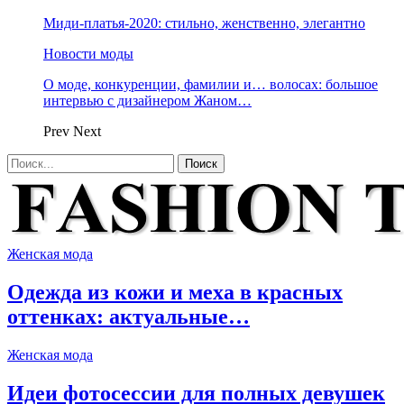
Миди-платья-2020: стильно, женственно, элегантно
Новости моды
О моде, конкуренции, фамилии и… волосах: большое
интервью с дизайнером Жаном…
Prev
Next
Женская мода
Одежда из кожи и меха в красных
оттенках: актуальные…
Женская мода
Идеи фотосессии для полных девушек