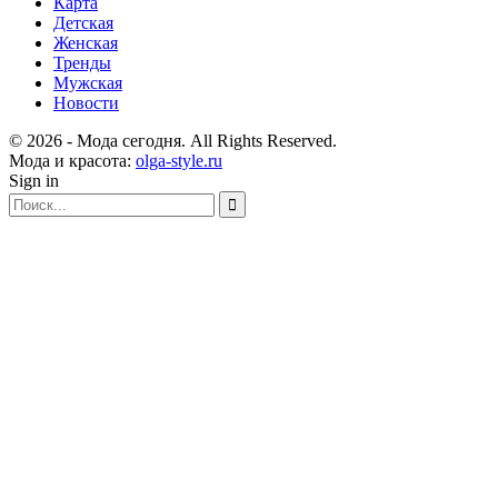
Карта
Детская
Женская
Тренды
Мужская
Новости
© 2026 - Мода сегодня. All Rights Reserved.
Мода и красота:
olga-style.ru
Sign in