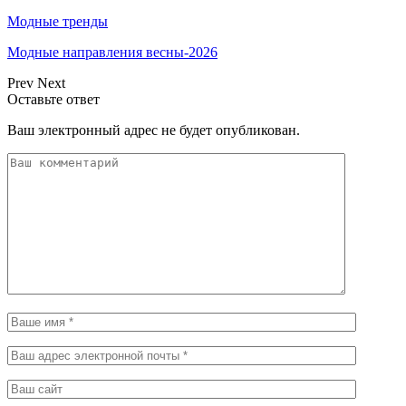
Модные тренды
Модные направления весны-2026
Prev
Next
Оставьте ответ
Ваш электронный адрес не будет опубликован.