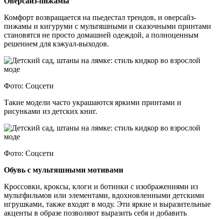
Оверсайз-пижамы
Комфорт возвращается на пьедестал трендов, и оверсайз-
пижамы и кигуруми с мультяшными и сказочными принтами
становятся не просто домашней одеждой, а полноценным
решением для кэжуал-выходов.
Фото: Соцсети
Такие модели часто украшаются яркими принтами и
рисунками из детских книг.
Фото: Соцсети
Обувь с мультяшными мотивами
Кроссовки, кроксы, клоги и ботинки с изображениями из
мультфильмов или элементами, вдохновленными детскими
игрушками, также входят в моду. Эти яркие и выразительные
акценты в образе позволяют выразить себя и добавить