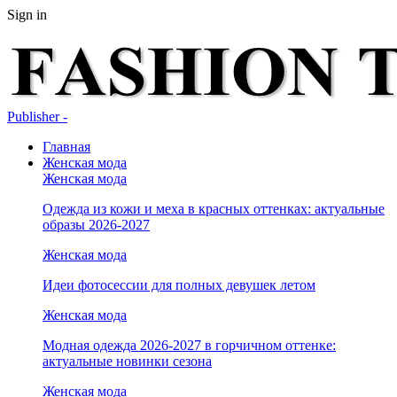
Sign in
Publisher -
Главная
Женская мода
Женская мода
Одежда из кожи и меха в красных оттенках: актуальные
образы 2026-2027
Женская мода
Идеи фотосессии для полных девушек летом
Женская мода
Модная одежда 2026-2027 в горчичном оттенке:
актуальные новинки сезона
Женская мода