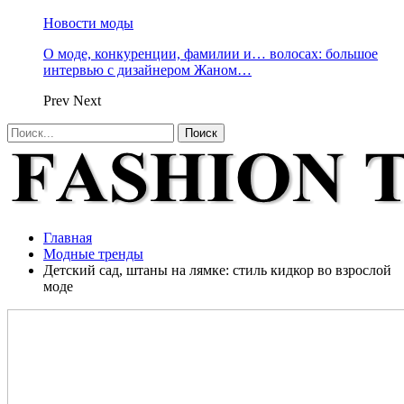
Новости моды
О моде, конкуренции, фамилии и… волосах: большое
интервью с дизайнером Жаном…
Prev
Next
Главная
Модные тренды
Детский сад, штаны на лямке: стиль кидкор во взрослой
моде