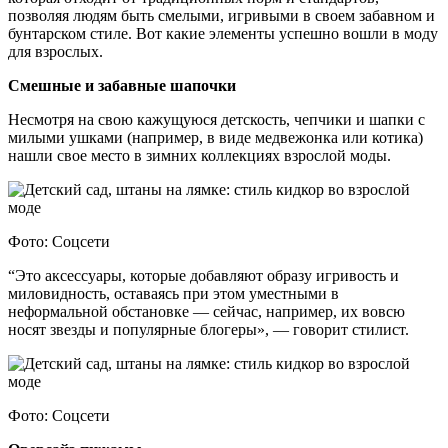
позволяя людям быть смелыми, игривыми в своем забавном и
бунтарском стиле. Вот какие элементы успешно вошли в моду
для взрослых.
Смешные и забавные шапочки
Несмотря на свою кажущуюся детскость, чепчики и шапки с
милыми ушками (например, в виде медвежонка или котика)
нашли свое место в зимних коллекциях взрослой моды.
Фото: Соцсети
“Это аксессуары, которые добавляют образу игривость и
миловидность, оставаясь при этом уместными в
неформальной обстановке — сейчас, например, их вовсю
носят звезды и популярные блогеры», — говорит стилист.
Фото: Соцсети