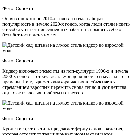
Фото: Соцсети
Он возник в конце 2010-х годов и начал набирать
популярность в начале 2020-х годов, когда люди стали искать
способы уйти от повседневных забот и напомнить себе о
беззаботности детских лет.
Фото: Соцсети
Кидкор включает элементы из поп-культуры 1990-х и начала
2000-х годов — от мультфильмов до видеоигр и музыки того
времени. Популярность кидкора частично объясняется
стремлением взрослых пережить снова тепло и уют детства,
отдых от взрослых проблем и стрессов.
Фото: Соцсети
Кроме того, этот стиль предлагает форму самовыражения,
которая отходит от традиционных норм и стандартов,