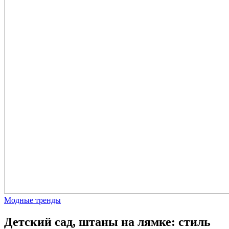
Модные тренды
Детский сад, штаны на лямке: стиль