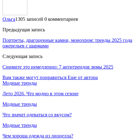
Ольга
1305 записей
0 комментариев
Предыдущая запись
Портреты, драгоценные камни, монохром: тренды 2025 года
ожерельев с шармами
Следующая запись
Снимите это немедленно: 7 антитрендов зимы 2025
Вам также могут понравиться
Еще от автора
Модные тренды
Лето 2026. Что модно в этом сезоне
Модные тренды
Что значит одеваться со вкусом?
Модные тренды
Чем хороша одежда из лиоцелла?