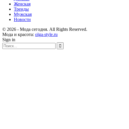
Женская
Тренды
Мужская
Новости
© 2026 - Мода сегодня. All Rights Reserved.
Мода и красота:
olga-style.ru
Sign in