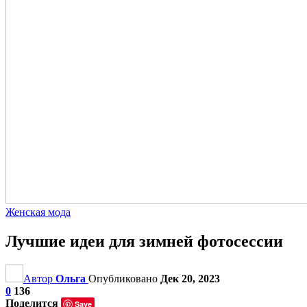
Женская мода
Лучшие идеи для зимней фотосессии
Автор
Ольга
Опубликовано
Дек 20, 2023
0
136
Поделится
Save