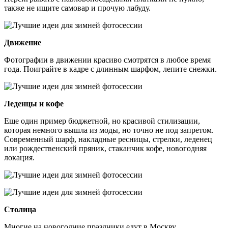
также не ищите самовар и прочую лабуду.
Движение
Фотографии в движении красиво смотрятся в любое время
года. Поиграйте в кадре с длинным шарфом, лепите снежки.
Леденцы и кофе
Еще один пример бюджетной, но красивой стилизации,
которая немного вышла из моды, но точно не под запретом.
Современный шарф, накладные ресницы, стрелки, леденец
или рождественский пряник, стаканчик кофе, новогодняя
локация.
Столица
Многие на новогодние праздники едут в Москву.