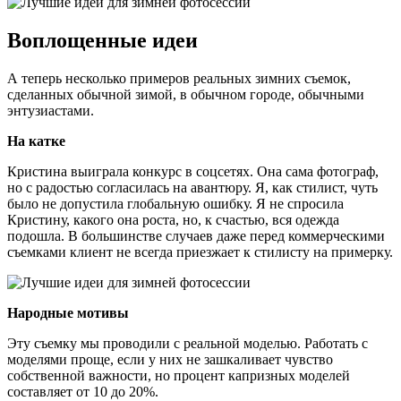
Воплощенные идеи
А теперь несколько примеров реальных зимних съемок,
сделанных обычной зимой, в обычном городе, обычными
энтузиастами.
На катке
Кристина выиграла конкурс в соцсетях. Она сама фотограф,
но с радостью согласилась на авантюру. Я, как стилист, чуть
было не допустила глобальную ошибку. Я не спросила
Кристину, какого она роста, но, к счастью, вся одежда
подошла. В большинстве случаев даже перед коммерческими
съемками клиент не всегда приезжает к стилисту на примерку.
Народные мотивы
Эту съемку мы проводили с реальной моделью. Работать с
моделями проще, если у них не зашкаливает чувство
собственной важности, но процент капризных моделей
составляет от 10 до 20%.