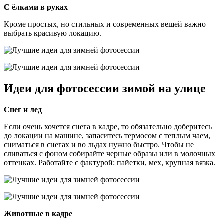
С ёлками в руках
Кроме простых, но стильных и современных вещей важно
выбрать красивую локацию.
Идеи для фотосессии зимой на улице
Снег и лед
Если очень хочется снега в кадре, то обязательно доберитесь
до локации на машине, запаситесь термосом с теплым чаем,
сниматься в снегах и во льдах нужно быстро. Чтобы не
сливаться с фоном собирайте черные образы или в молочных
оттенках. Работайте с фактурой: пайетки, мех, крупная вязка.
Животные в кадре