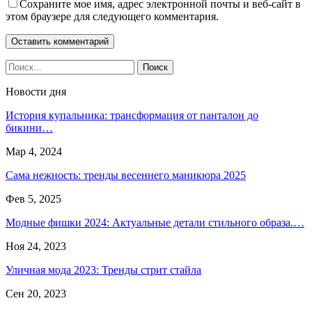
Сохраните мое имя, адрес электронной почты и веб-сайт в
этом браузере для следующего комментария.
Новости дня
История купальника: трансформация от панталон до
бикини…
Мар 4, 2024
Сама нежность: тренды весеннего маникюра 2025
Фев 5, 2025
Модные фишки 2024: Актуальные детали стильного образа.…
Ноя 24, 2023
Уличная мода 2023: Тренды стрит стайла
Сен 20, 2023