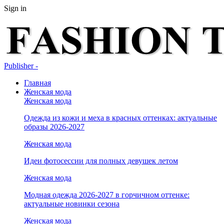
Sign in
Publisher -
Главная
Женская мода
Женская мода
Одежда из кожи и меха в красных оттенках: актуальные
образы 2026-2027
Женская мода
Идеи фотосессии для полных девушек летом
Женская мода
Модная одежда 2026-2027 в горчичном оттенке:
актуальные новинки сезона
Женская мода