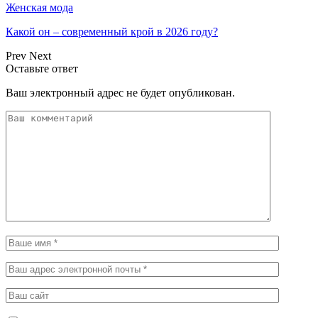
Женская мода
Какой он – современный крой в 2026 году?
Prev
Next
Оставьте ответ
Ваш электронный адрес не будет опубликован.