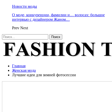
Новости моды
О моде, конкуренции, фамилии и… волосах: большое
интервью с дизайнером Жаном…
Prev
Next
Главная
Женская мода
Лучшие идеи для зимней фотосессии