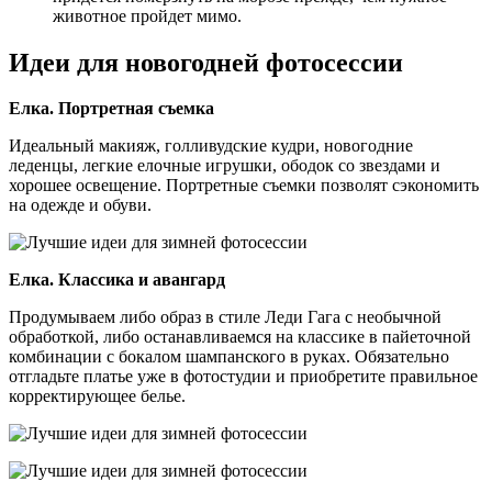
животное пройдет мимо.
Идеи для новогодней фотосессии
Елка. Портретная съемка
Идеальный макияж, голливудские кудри, новогодние
леденцы, легкие елочные игрушки, ободок со звездами и
хорошее освещение. Портретные съемки позволят сэкономить
на одежде и обуви.
Елка. Классика и авангард
Продумываем либо образ в стиле Леди Гага с необычной
обработкой, либо останавливаемся на классике в пайеточной
комбинации с бокалом шампанского в руках. Обязательно
отгладьте платье уже в фотостудии и приобретите правильное
корректирующее белье.