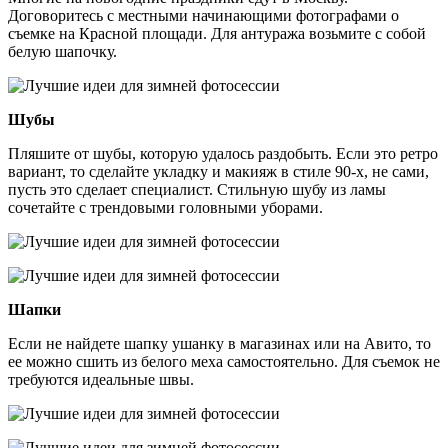
Договоритесь с местными начинающими фотографами о
съемке на Красной площади. Для антуража возьмите с собой
белую шапочку.
Шубы
Пляшите от шубы, которую удалось раздобыть. Если это ретро
вариант, то сделайте укладку и макияж в стиле 90-х, не сами,
пусть это сделает специалист. Стильную шубу из ламы
сочетайте с трендовыми головными уборами.
Шапки
Если не найдете шапку ушанку в магазинах или на Авито, то
ее можно сшить из белого меха самостоятельно. Для съемок не
требуются идеальные швы.