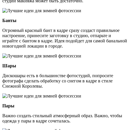
студии макияжа может быть достаточно.
Банты
Огромный красный бант в кадре сразу создаст правильное
настроение, принесите заготовку в студию, отпарьте и
играйте с бантом в кадре. Идея подойдет для самой банальной
новогодней локации в городе.
Шары
Дискошары есть в большинстве фотостудий, попросите
фотографа сделать обработку со снегом в кадре в стиле
Снежной Королевы.
Пары
Важно создать стильный атмосферный образ. Важно, чтобы
одежда у пары в кадре сочеталась.