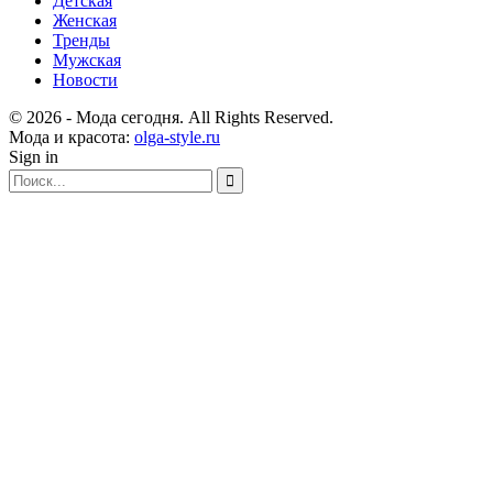
Детская
Женская
Тренды
Мужская
Новости
© 2026 - Мода сегодня. All Rights Reserved.
Мода и красота:
olga-style.ru
Sign in