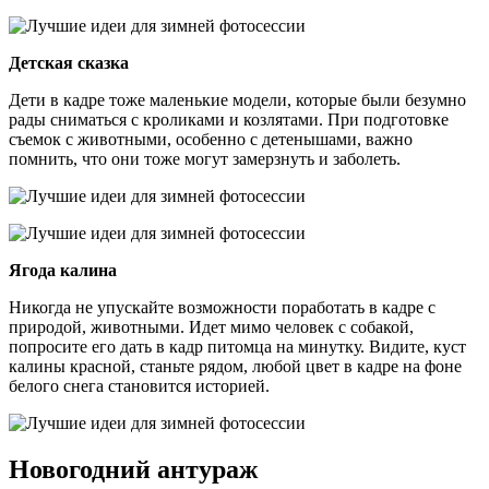
Детская сказка
Дети в кадре тоже маленькие модели, которые были безумно
рады сниматься с кроликами и козлятами. При подготовке
съемок с животными, особенно с детенышами, важно
помнить, что они тоже могут замерзнуть и заболеть.
Ягода калина
Никогда не упускайте возможности поработать в кадре с
природой, животными. Идет мимо человек с собакой,
попросите его дать в кадр питомца на минутку. Видите, куст
калины красной, станьте рядом, любой цвет в кадре на фоне
белого снега становится историей.
Новогодний антураж