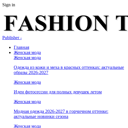
Sign in
Publisher -
Главная
Женская мода
Женская мода
Одежда из кожи и меха в красных оттенках: актуальные
образы 2026-2027
Женская мода
Идеи фотосессии для полных девушек летом
Женская мода
Модная одежда 2026-2027 в горчичном оттенке:
актуальные новинки сезона
Женская мода