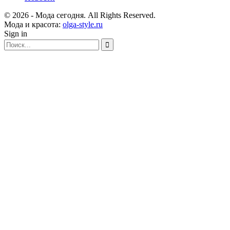
© 2026 - Мода сегодня. All Rights Reserved.
Мода и красота:
olga-style.ru
Sign in