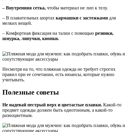
– Внутренняя сетка,
чтобы материал не лип к телу.
– В плавательных шортах
кармашки с застежками
для
мелких вещей.
– Комфортная фиксация на талии с помощью
резинки,
шнурка, липучки, кнопки.
Несмотря на то, что пляжная одежда не требует строгих
правил при ее сочетании, есть нюансы, которые нужно
учитывать.
Полезные советы
Не надевай пестрый верх и цветастые плавки.
Какой-то
предмет одежды должен быть однотонным, а какой-то
разноцветным.