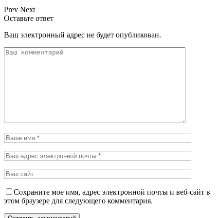
Prev
Next
Оставьте ответ
Ваш электронный адрес не будет опубликован.
Сохраните мое имя, адрес электронной почты и веб-сайт в
этом браузере для следующего комментария.