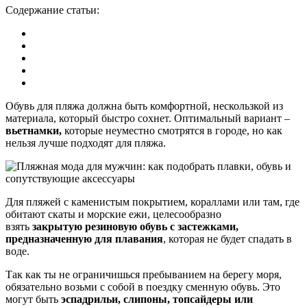
Содержание статьи:
Обувь для пляжа должна быть комфортной, нескользкой из
материала, который быстро сохнет. Оптимальный вариант –
вьетнамки,
которые неуместно смотрятся в городе, но как
нельзя лучше подходят для пляжа.
Для пляжей с каменистым покрытием, кораллами или там, где
обитают скаты и морские ежи, целесообразно
взять
закрытую резиновую обувь с застежками,
предназначенную для плавания
, которая не будет спадать в
воде.
Так как ты не ограничишься пребыванием на берегу моря,
обязательно возьми с собой в поездку сменную обувь. Это
могут быть
эспадрильи, слипоны, топсайдеры или