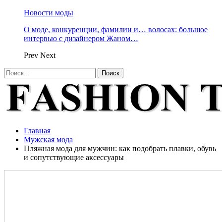
Новости моды
О моде, конкуренции, фамилии и… волосах: большое
интервью с дизайнером Жаном…
Prev
Next
Главная
Мужская мода
Пляжная мода для мужчин: как подобрать плавки, обувь
и сопутствующие аксессуары