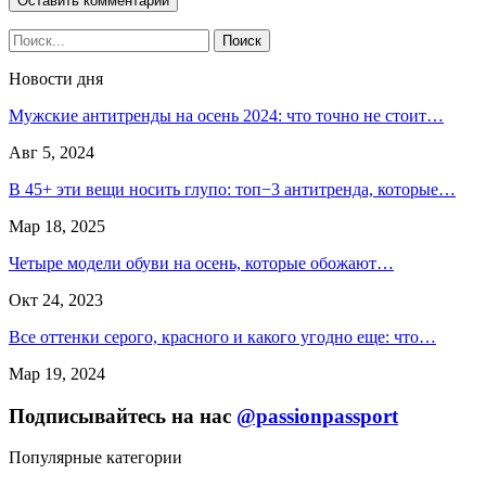
Новости дня
Мужские антитренды на осень 2024: что точно не стоит…
Авг 5, 2024
В 45+ эти вещи носить глупо: топ−3 антитренда, которые…
Мар 18, 2025
Четыре модели обуви на осень, которые обожают…
Окт 24, 2023
Все оттенки серого, красного и какого угодно еще: что…
Мар 19, 2024
Подписывайтесь на нас
@passionpassport
Популярные категории