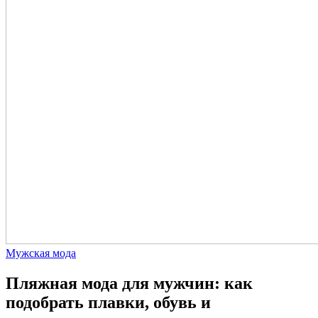
Мужская мода
Пляжная мода для мужчин: как
подобрать плавки, обувь и