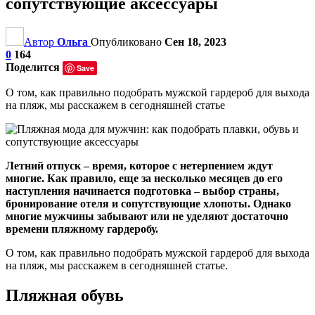
сопутствующие аксессуары
Автор
Ольга
Опубликовано
Сен 18, 2023
0
164
Поделится
Save
О том, как правильно подобрать мужской гардероб для выхода
на пляж, мы расскажем в сегодняшней статье
Летний отпуск – время, которое с нетерпением
ждут
многие. Как правило, еще за несколько месяцев до его
наступления начинается подготовка – выбор страны,
бронирование отеля и сопутствующие хлопоты. Однако
многие мужчины забывают или не уделяют достаточно
времени пляжному гардеробу.
О том, как правильно подобрать мужской гардероб для выхода
на пляж, мы расскажем в сегодняшней статье.
Пляжная обувь