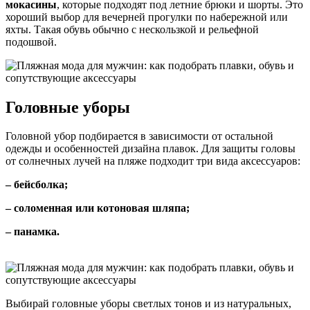
мокасины
, которые подходят под летние брюки и шорты. Это
хороший выбор для вечерней прогулки по набережной или
яхты. Такая обувь обычно с нескользкой и рельефной
подошвой.
Головные уборы
Головной убор подбирается в зависимости от остальной
одежды и особенностей дизайна плавок. Для защиты головы
от солнечных лучей на пляже подходит три вида аксессуаров:
– бейсболка;
– соломенная или котоновая шляпа;
– панамка.
Выбирай головные уборы светлых тонов и из натуральных,