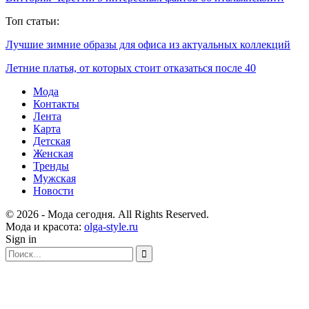
Топ статьи:
Лучшие зимние образы для офиса из актуальных коллекций
Летние платья, от которых стоит отказаться после 40
Мода
Контакты
Лента
Карта
Детская
Женская
Тренды
Мужская
Новости
© 2026 - Мода сегодня. All Rights Reserved.
Мода и красота:
olga-style.ru
Sign in