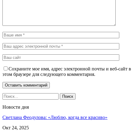
Сохраните мое имя, адрес электронной почты и веб-сайт в
этом браузере для следующего комментария.
Новости дня
Светлана Феодулова: «Люблю, когда все красиво»
Окт 24, 2025