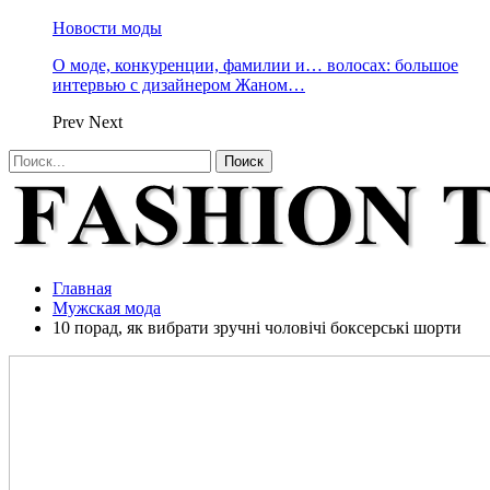
Новости моды
О моде, конкуренции, фамилии и… волосах: большое
интервью с дизайнером Жаном…
Prev
Next
Главная
Мужская мода
10 порад, як вибрати зручні чоловічі боксерські шорти