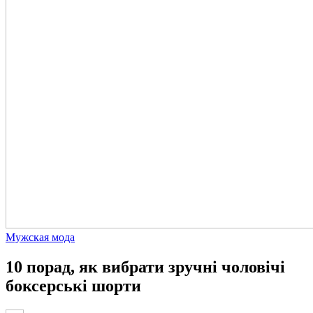
Мужская мода
10 порад, як вибрати зручні чоловічі
боксерські шорти