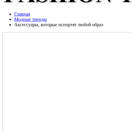
Главная
Модные тренды
Аксессуары, которые испортят любой образ