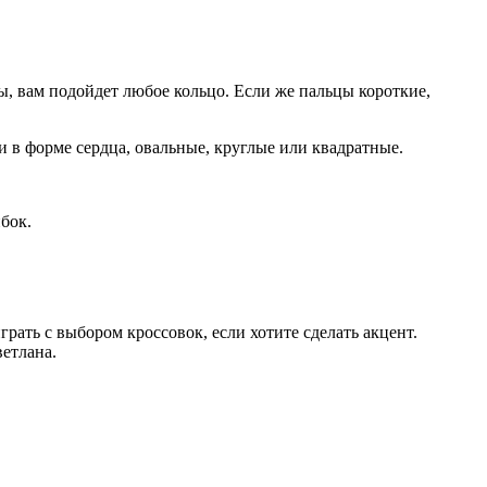
цы, вам подойдет любое кольцо. Если же пальцы короткие,
 в форме сердца, овальные, круглые или квадратные.
бок.
ать с выбором кроссовок, если хотите сделать акцент.
етлана.