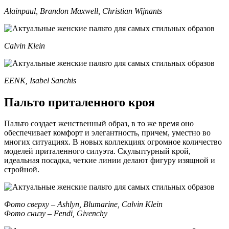
Alainpaul, Brandon Maxwell, Christian Wijnants
Calvin Klein
EENK, Isabel Sanchis
Пальто приталенного кроя
Пальто создает женственный образ, в то же время оно
обеспечивает комфорт и элегантность, причем, уместно во
многих ситуациях. В новых коллекциях огромное количество
моделей приталенного силуэта. Скульптурный крой,
идеальная посадка, четкие линии делают фигуру изящной и
стройной.
Фото сверху – Ashlyn, Blumarine, Calvin Klein
Фото снизу – Fendi, Givenchy