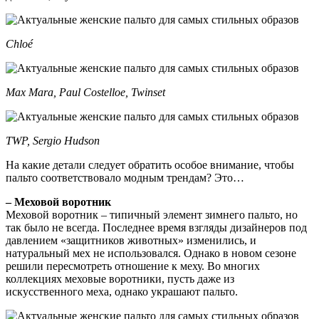
Chloé
Max Mara, Paul Costelloe, Twinset
TWP, Sergio Hudson
На какие детали следует обратить особое внимание, чтобы
пальто соответствовало модным трендам? Это…
– Меховой воротник
Меховой воротник – типичный элемент зимнего пальто, но
так было не всегда. Последнее время взгляды дизайнеров под
давлением «защитников животных» изменились, и
натуральный мех не использовался. Однако в новом сезоне
решили пересмотреть отношение к меху. Во многих
коллекциях меховые воротники, пусть даже из
искусственного меха, однако украшают пальто.