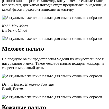
разного вида шерсть и кашемир, кожу и мех, стеганые ткани,
все зависит, для какой погоды будет предназначено изделие, и
какой фасон предстоит выполнить мастеру.
Kobi, Max Mara
Burberry, Chloé
Меховое пальто
На подиуме были представлены модели из искусственного и
натурального меха. Такое меховое пальто подарит комфорт и
согреет в морозный день.
Dennis Basso, Ermanno Scervino
Fendi, Ferrari
Кожаные пальто