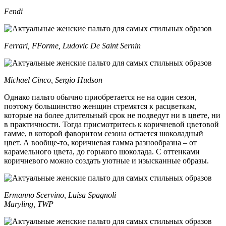
Fendi
Ferrari, FForme, Ludovic De Saint Sernin
Michael Cinco, Sergio Hudson
Однако пальто обычно приобретается не на один сезон,
поэтому большинство женщин стремятся к расцветкам,
которые на более длительный срок не подведут ни в цвете, ни
в практичности. Тогда присмотритесь к коричневой цветовой
гамме, в которой фаворитом сезона остается шоколадный
цвет. А вообще-то, коричневая гамма разнообразна – от
карамельного цвета, до горького шоколада. С оттенками
коричневого можно создать уютные и изысканные образы.
Ermanno Scervino, Luisa Spagnoli
Maryling, TWP