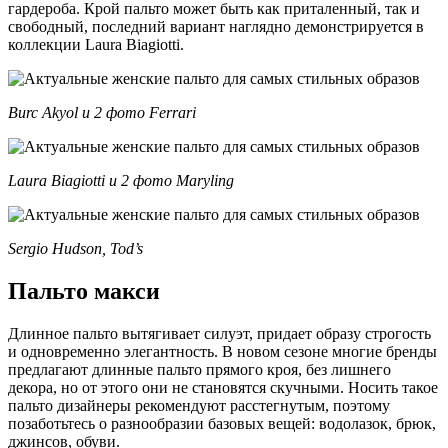
гардероба. Крой пальто может быть как приталенный, так и
свободный, последний вариант наглядно демонстрируется в
коллекции Laura Biagiotti.
Burc Akyol и 2 фото Ferrari
Laura Biagiotti и 2 фото Maryling
Sergio Hudson, Tod’s
Пальто макси
Длинное пальто вытягивает силуэт, придает образу строгость
и одновременно элегантность. В новом сезоне многие бренды
предлагают длинные пальто прямого кроя, без лишнего
декора, но от этого они не становятся скучными. Носить такое
пальто дизайнеры рекомендуют расстегнутым, поэтому
позаботьтесь о разнообразии базовых вещей: водолазок, брюк,
джинсов, обуви.