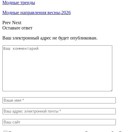
Модные тренды
Модные направления весны-2026
Prev
Next
Оставьте ответ
Ваш электронный адрес не будет опубликован.