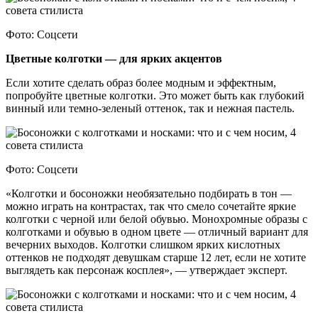
Фото: Соцсети
Цветные колготки — для ярких акцентов
Если хотите сделать образ более модным и эффектным,
попробуйте цветные колготки. Это может быть как глубокий
винный или темно-зеленый оттенок, так и нежная пастель.
Фото: Соцсети
«Колготки и босоножки необязательно подбирать в тон —
можно играть на контрастах, так что смело сочетайте яркие
колготки с черной или белой обувью. Монохромные образы с
колготками и обувью в одном цвете — отличный вариант для
вечерних выходов. Колготки слишком ярких кислотных
оттенков не подходят девушкам старше 12 лет, если не хотите
выглядеть как персонаж косплея», — утверждает эксперт.