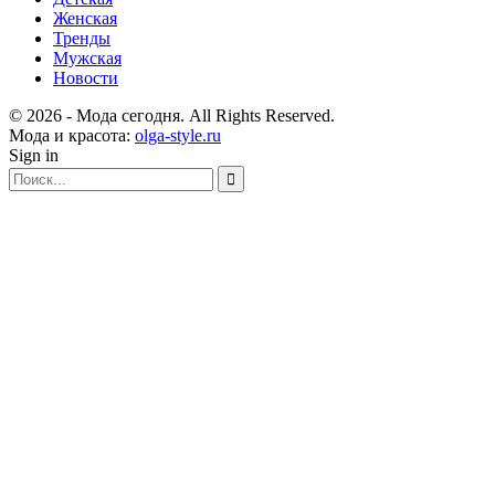
Женская
Тренды
Мужская
Новости
© 2026 - Мода сегодня. All Rights Reserved.
Мода и красота:
olga-style.ru
Sign in