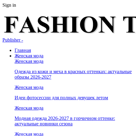
Sign in
Publisher -
Главная
Женская мода
Женская мода
Одежда из кожи и меха в красных оттенках: актуальные
образы 2026-2027
Женская мода
Идеи фотосессии для полных девушек летом
Женская мода
Модная одежда 2026-2027 в горчичном оттенке:
актуальные новинки сезона
Женская мода