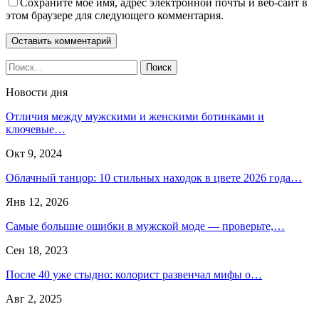
Сохраните мое имя, адрес электронной почты и веб-сайт в
этом браузере для следующего комментария.
Новости дня
Отличия между мужскими и женскими ботинками и
ключевые…
Окт 9, 2024
Облачный танцор: 10 стильных находок в цвете 2026 года…
Янв 12, 2026
Самые большие ошибки в мужской моде — проверьте,…
Сен 18, 2023
После 40 уже стыдно: колорист развенчал мифы о…
Авг 2, 2025