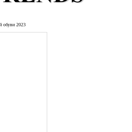
й обуви 2023