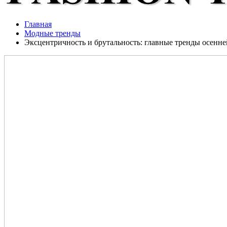
Главная
Модные тренды
Эксцентричность и брутальность: главные тренды осенне