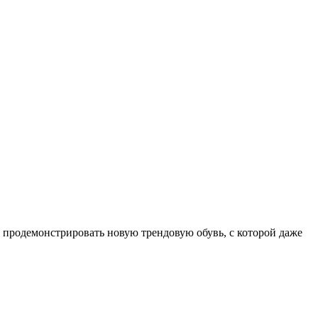
и продемонстрировать новую трендовую обувь, с которой даже