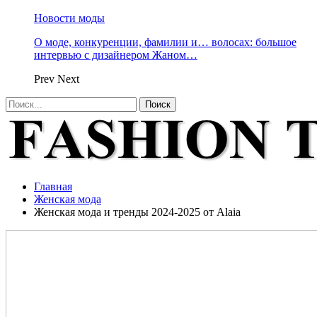
Новости моды
О моде, конкуренции, фамилии и… волосах: большое
интервью с дизайнером Жаном…
Prev
Next
Главная
Женская мода
Женская мода и тренды 2024-2025 от Alaia