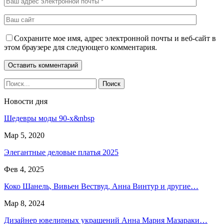
Сохраните мое имя, адрес электронной почты и веб-сайт в
этом браузере для следующего комментария.
Новости дня
Шедевры моды 90-х&nbsp
Мар 5, 2020
Элегантные деловые платья 2025
Фев 4, 2025
Коко Шанель, Вивьен Вествуд, Анна Винтур и другие…
Мар 8, 2024
Дизайнер ювелирных украшений Анна Мария Мазараки…