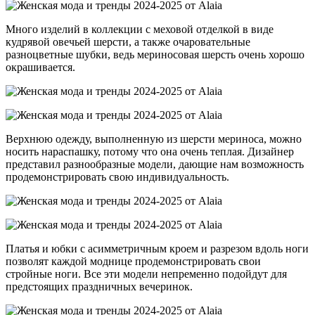
Много изделий в коллекции с меховой отделкой в виде
кудрявой овечьей шерсти, а также очаровательные
разноцветные шубки, ведь мериносовая шерсть очень хорошо
окрашивается.
Верхнюю одежду, выполненную из шерсти мериноса, можно
носить нараспашку, потому что она очень теплая. Дизайнер
представил разнообразные модели, дающие нам возможность
продемонстрировать свою индивидуальность.
Платья и юбки с асимметричным кроем и разрезом вдоль ноги
позволят каждой моднице продемонстрировать свои
стройные ноги. Все эти модели непременно подойдут для
предстоящих праздничных вечеринок.