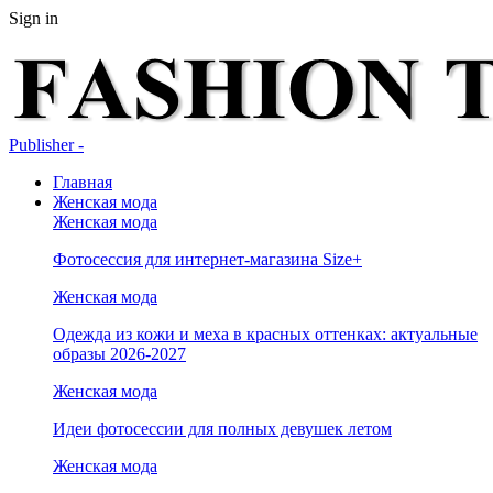
Sign in
Publisher -
Главная
Женская мода
Женская мода
Фотосессия для интернет-магазина Size+
Женская мода
Одежда из кожи и меха в красных оттенках: актуальные
образы 2026-2027
Женская мода
Идеи фотосессии для полных девушек летом
Женская мода