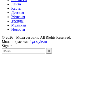
Лента
Карта
Детская
Женская
Тренды
Мужская
Новости
© 2026 - Мода сегодня. All Rights Reserved.
Мода и красота:
olga-style.ru
Sign in