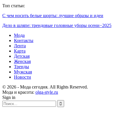
Топ статьи:
С чем носить белые шорты: лучшие образы и идеи
Дело в шляпе: трендовые головные уборы осени−2025
Мода
Контакты
Лента
Карта
Детская
Женская
Тренды
Мужская
Новости
© 2026 - Мода сегодня. All Rights Reserved.
Мода и красота:
olga-style.ru
Sign in