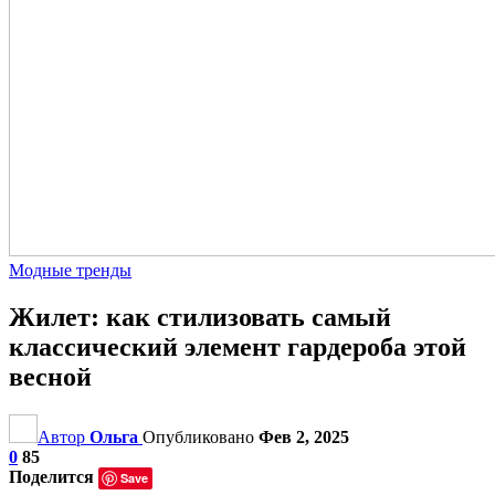
Модные тренды
Жилет: как стилизовать самый
классический элемент гардероба этой
весной
Автор
Ольга
Опубликовано
Фев 2, 2025
0
85
Поделится
Save