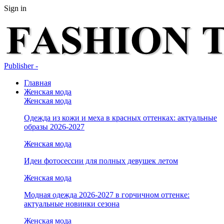
Sign in
Publisher -
Главная
Женская мода
Женская мода
Одежда из кожи и меха в красных оттенках: актуальные
образы 2026-2027
Женская мода
Идеи фотосессии для полных девушек летом
Женская мода
Модная одежда 2026-2027 в горчичном оттенке:
актуальные новинки сезона
Женская мода