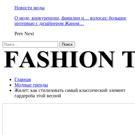
Новости моды
О моде, конкуренции, фамилии и… волосах: большое
интервью с дизайнером Жаном…
Prev
Next
Главная
Модные тренды
Жилет: как стилизовать самый классический элемент
гардероба этой весной