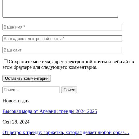
Сохраните мое имя, адрес электронной почты и веб-сайт в
этом браузере для следующего комментария.
Новости дня
Высокая мода от Армани: тренды 2024-2025
Сен 28, 2024
От ретро к тренду: горжетка, которая делает любой образ…