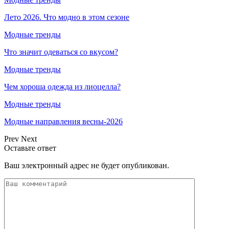
Лето 2026. Что модно в этом сезоне
Модные тренды
Что значит одеваться со вкусом?
Модные тренды
Чем хороша одежда из лиоцелла?
Модные тренды
Модные направления весны-2026
Prev
Next
Оставьте ответ
Ваш электронный адрес не будет опубликован.