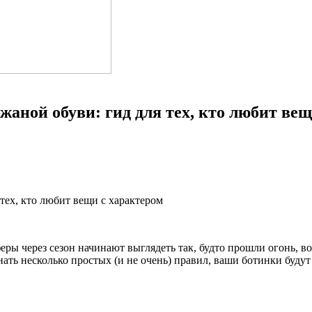
аной обуви: гид для тех, кто любит вещ
еры через сезон начинают выглядеть так, будто прошли огонь, 
ть несколько простых (и не очень) правил, ваши ботинки будут в