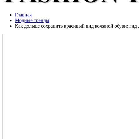
Главная
Модные тренды
Как дольше сохранить красивый вид кожаной обуви: гид д