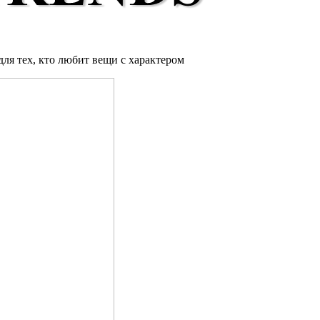
ля тех, кто любит вещи с характером