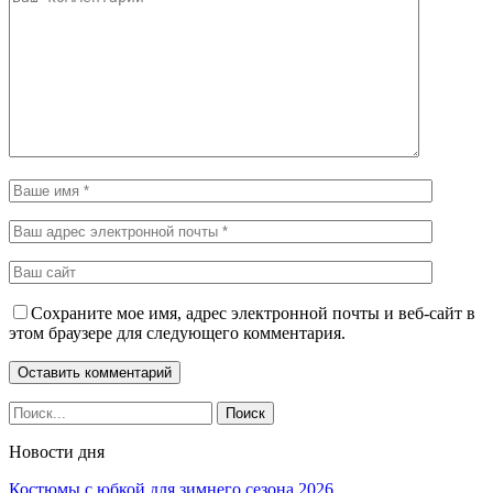
Сохраните мое имя, адрес электронной почты и веб-сайт в
этом браузере для следующего комментария.
Новости дня
Костюмы с юбкой для зимнего сезона 2026