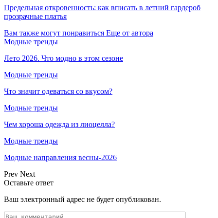
Предельная откровенность: как вписать в летний гардероб
прозрачные платья
Вам также могут понравиться
Еще от автора
Модные тренды
Лето 2026. Что модно в этом сезоне
Модные тренды
Что значит одеваться со вкусом?
Модные тренды
Чем хороша одежда из лиоцелла?
Модные тренды
Модные направления весны-2026
Prev
Next
Оставьте ответ
Ваш электронный адрес не будет опубликован.