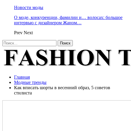
Новости моды
О моде, конкуренции, фамилии и… волосах: большое
интервью с дизайнером Жаном…
Prev
Next
Главная
Модные тренды
Как вписать шорты в весенний образ, 5 советов
стилиста