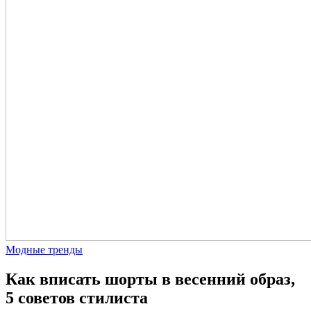
Модные тренды
Как вписать шорты в весенний образ,
5 советов стилиста