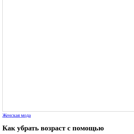
Женская мода
Как убрать возраст с помощью