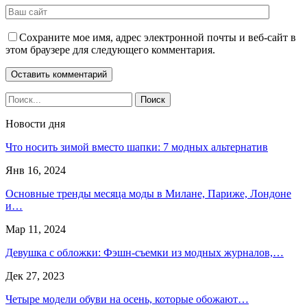
Сохраните мое имя, адрес электронной почты и веб-сайт в
этом браузере для следующего комментария.
Новости дня
Что носить зимой вместо шапки: 7 модных альтернатив
Янв 16, 2024
Основные тренды месяца моды в Милане, Париже, Лондоне
и…
Мар 11, 2024
Девушка с обложки: Фэшн-съемки из модных журналов,…
Дек 27, 2023
Четыре модели обуви на осень, которые обожают…