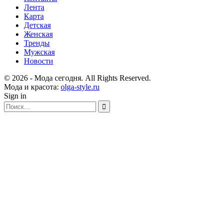
Лента
Карта
Детская
Женская
Тренды
Мужская
Новости
© 2026 - Мода сегодня. All Rights Reserved.
Мода и красота:
olga-style.ru
Sign in