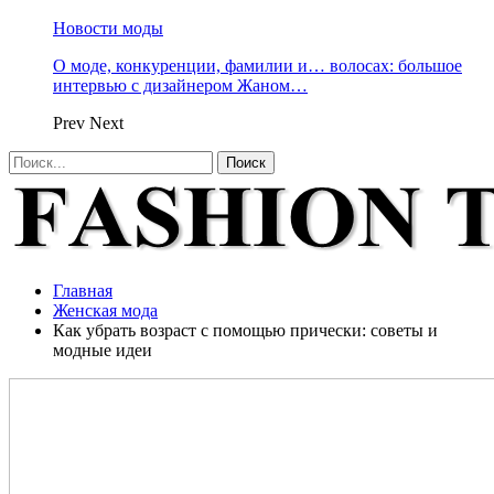
Новости моды
О моде, конкуренции, фамилии и… волосах: большое
интервью с дизайнером Жаном…
Prev
Next
Главная
Женская мода
Как убрать возраст с помощью прически: советы и
модные идеи