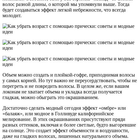
волос разной длины, о которой мы упомянули выше. Тогда
будет создаваться эффект легкой небрежности, что всегда
молодит.
Объем можно создать и плойкой-гофре, приподнимая волосы
у самых корней. Но тут важно не переусердствовать, чтобы не
перегреть и не повредить волосы. В целом же, если вашим
локонам не хватает объема и укладка всегда получается
гладкая, можно обыграть это окрашиванием.
Достаточно сделать модный сегодня эффект «омбре» или
«балаяж», или модное в Голливуде калифорнийское
мелирование. В этих окрашиваниях присутствуют пряди
разных оттенков, включая и более светлые, будто выгоревшие
на солнце. Это создает эффект объемности и воздушности,
даже на гладких волосах, лишенных натурального объема.