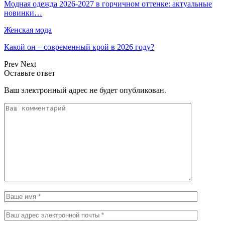
Модная одежда 2026-2027 в горчичном оттенке: актуальные
новинки…
Женская мода
Какой он – современный крой в 2026 году?
Prev
Next
Оставьте ответ
Ваш электронный адрес не будет опубликован.