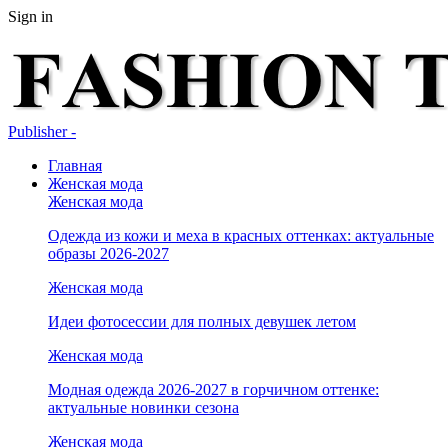
Sign in
Publisher -
Главная
Женская мода
Женская мода
Одежда из кожи и меха в красных оттенках: актуальные
образы 2026-2027
Женская мода
Идеи фотосессии для полных девушек летом
Женская мода
Модная одежда 2026-2027 в горчичном оттенке:
актуальные новинки сезона
Женская мода