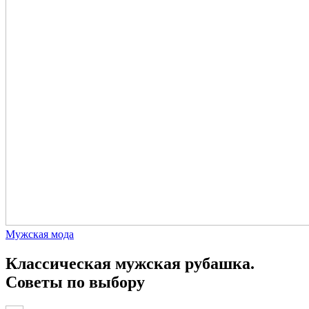
Мужская мода
Классическая мужская рубашка.
Советы по выбору