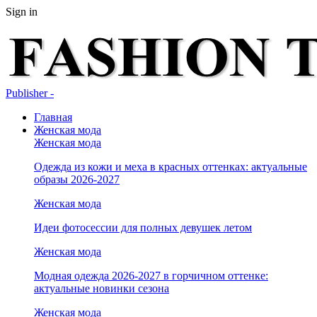
Sign in
Publisher -
Главная
Женская мода
Женская мода
Одежда из кожи и меха в красных оттенках: актуальные
образы 2026-2027
Женская мода
Идеи фотосессии для полных девушек летом
Женская мода
Модная одежда 2026-2027 в горчичном оттенке:
актуальные новинки сезона
Женская мода