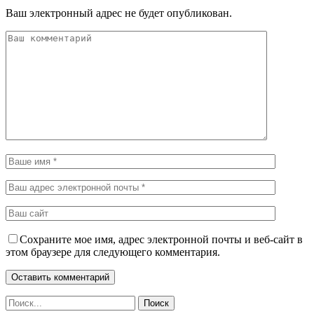
Ваш электронный адрес не будет опубликован.
Сохраните мое имя, адрес электронной почты и веб-сайт в
этом браузере для следующего комментария.