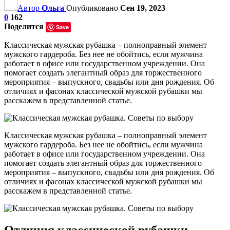
Автор
Ольга
Опубликовано
Сен 19, 2023
0
162
Поделится
Save
Классическая мужская рубашка – полноправный элемент
мужского гардероба. Без нее не обойтись, если мужчина
работает в офисе или государственном учреждении. Она
помогает создать элегантный образ для торжественного
мероприятия – выпускного, свадьбы или дня рождения. Об
отличиях и фасонах классической мужской рубашки мы
расскажем в представленной статье.
Классическая мужская рубашка – полноправный элемент
мужского гардероба. Без нее не обойтись, если мужчина
работает в офисе или государственном учреждении. Она
помогает создать элегантный образ для торжественного
мероприятия – выпускного, свадьбы или дня рождения. Об
отличиях и фасонах классической мужской рубашки мы
расскажем в представленной статье.
Отличия классической рубашки