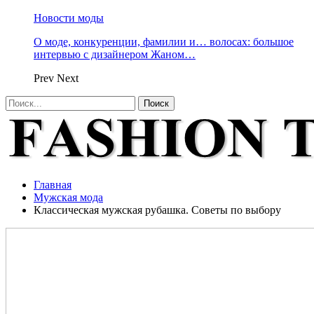
Новости моды
О моде, конкуренции, фамилии и… волосах: большое
интервью с дизайнером Жаном…
Prev
Next
Главная
Мужская мода
Классическая мужская рубашка. Советы по выбору