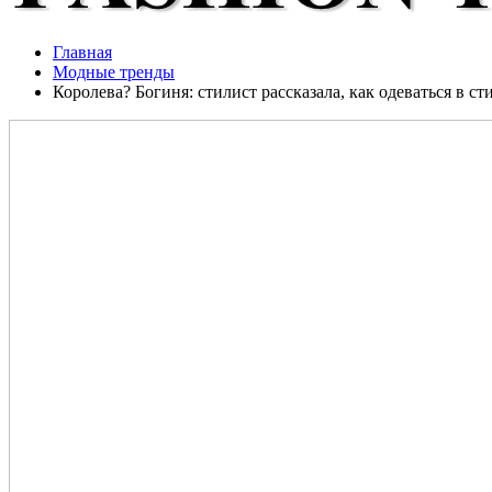
Главная
Модные тренды
Королева? Богиня: стилист рассказала, как одеваться в сти