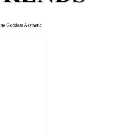
ле Goddess Aesthetic