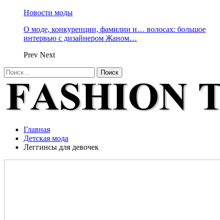
Новости моды
О моде, конкуренции, фамилии и… волосах: большое
интервью с дизайнером Жаном…
Prev
Next
Главная
Детская мода
Леггинсы для девочек