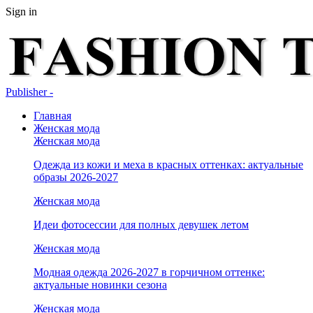
Sign in
Publisher -
Главная
Женская мода
Женская мода
Одежда из кожи и меха в красных оттенках: актуальные
образы 2026-2027
Женская мода
Идеи фотосессии для полных девушек летом
Женская мода
Модная одежда 2026-2027 в горчичном оттенке:
актуальные новинки сезона
Женская мода