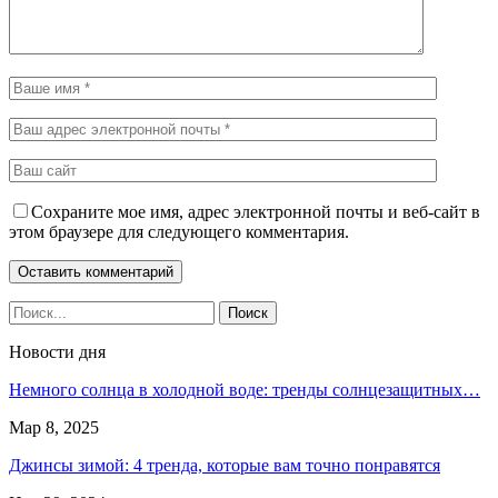
Сохраните мое имя, адрес электронной почты и веб-сайт в
этом браузере для следующего комментария.
Новости дня
Немного солнца в холодной воде: тренды солнцезащитных…
Мар 8, 2025
Джинсы зимой: 4 тренда, которые вам точно понравятся