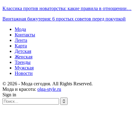
Классика против новаторства: какие правила в отношении…
Винтажная бижутерия: 6 простых советов перед покупкой
Мода
Контакты
Лента
Карта
Детская
Женская
Тренды
Мужская
Новости
© 2026 - Мода сегодня. All Rights Reserved.
Мода и красота:
olga-style.ru
Sign in