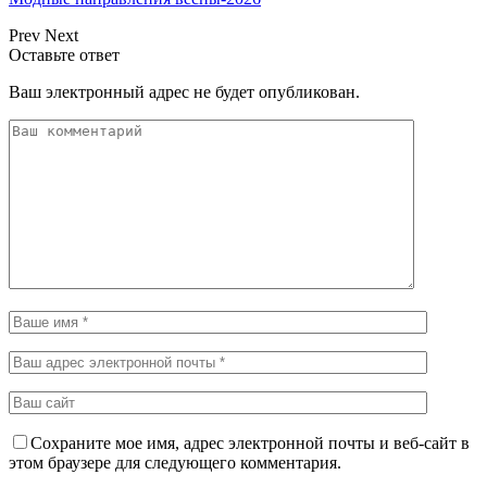
Prev
Next
Оставьте ответ
Ваш электронный адрес не будет опубликован.
Сохраните мое имя, адрес электронной почты и веб-сайт в
этом браузере для следующего комментария.