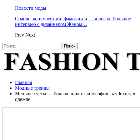
Новости моды
О моде, конкуренции, фамилии и… волосах: большое
интервью с дизайнером Жаном…
Prev
Next
Главная
Модные тренды
Меньше суеты — больше шика: философия lazy luxury в
одежде