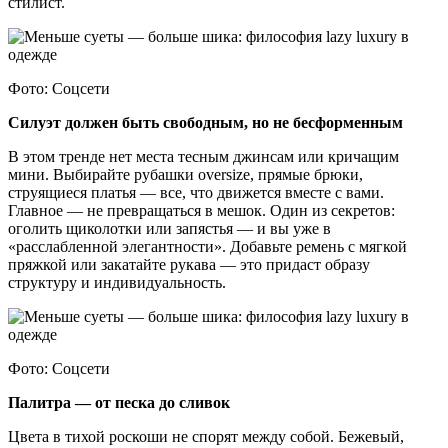
стилист.
Фото: Соцсети
Силуэт должен быть свободным, но не бесформенным
В этом тренде нет места тесным джинсам или кричащим
мини. Выбирайте рубашки oversize, прямые брюки,
струящиеся платья — все, что движется вместе с вами.
Главное — не превращаться в мешок. Один из секретов:
оголить щиколотки или запястья — и вы уже в
«расслабленной элегантности». Добавьте ремень с мягкой
пряжкой или закатайте рукава — это придаст образу
структуру и индивидуальность.
Фото: Соцсети
Палитра — от песка до сливок
Цвета в тихой роскоши не спорят между собой. Бежевый,