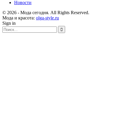
Новости
© 2026 - Мода сегодня. All Rights Reserved.
Мода и красота:
olga-style.ru
Sign in