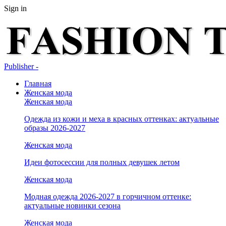
Sign in
Publisher -
Главная
Женская мода
Женская мода
Одежда из кожи и меха в красных оттенках: актуальные
образы 2026-2027
Женская мода
Идеи фотосессии для полных девушек летом
Женская мода
Модная одежда 2026-2027 в горчичном оттенке:
актуальные новинки сезона
Женская мода