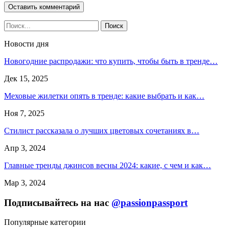
Новости дня
Новогодние распродажи: что купить, чтобы быть в тренде…
Дек 15, 2025
Меховые жилетки опять в тренде: какие выбрать и как…
Ноя 7, 2025
Стилист рассказала о лучших цветовых сочетаниях в…
Апр 3, 2024
Главные тренды джинсов весны 2024: какие, с чем и как…
Мар 3, 2024
Подписывайтесь на нас
@passionpassport
Популярные категории