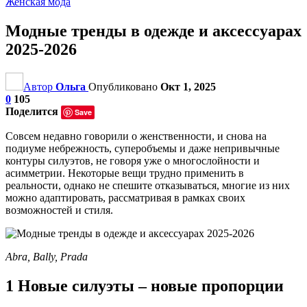
Женская мода
Модные тренды в одежде и аксессуарах
2025-2026
Автор
Ольга
Опубликовано
Окт 1, 2025
0
105
Поделится
Save
Совсем недавно говорили о женственности, и снова на
подиуме небрежность, суперобъемы и даже непривычные
контуры силуэтов, не говоря уже о многослойности и
асимметрии. Некоторые вещи трудно применить в
реальности, однако не спешите отказываться, многие из них
можно адаптировать, рассматривая в рамках своих
возможностей и стиля.
Abra, Bally, Prada
1 Новые силуэты – новые пропорции