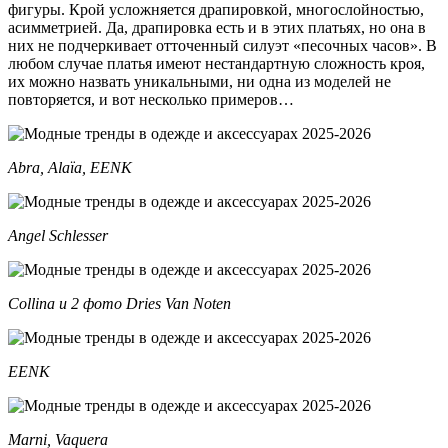
фигуры. Крой усложняется драпировкой, многослойностью,
асимметрией. Да, драпировка есть и в этих платьях, но она в
них не подчеркивает отточенный силуэт «песочных часов». В
любом случае платья имеют нестандартную сложность кроя,
их можно назвать уникальными, ни одна из моделей не
повторяется, и вот несколько примеров…
Abra, Alaïa, EENK
Angel Schlesser
Collina и 2 фото Dries Van Noten
EENK
Marni, Vaquera