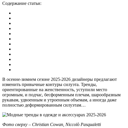
Содержание статьи:
В осенне-зимнем сезоне 2025-2026 дизайнеры предлагают
изменить привычные контуры силуэта. Тренды,
ориентированные на женственность, уступили место
огромным, и подчас, бесформенным плечам, шарообразным
рукавам, удвоенным и утроенным объемам, а иногда даже
полностью деформированным силуэтам…
Фото сверху – Christian Cowan, Niccolò Pasqualetti