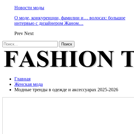
Новости моды
О моде, конкуренции, фамилии и… волосах: большое
интервью с дизайнером Жаном…
Prev
Next
Главная
Женская мода
Модные тренды в одежде и аксессуарах 2025-2026