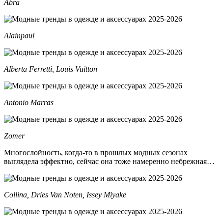
Abra
Alainpaul
Alberta Ferretti, Louis Vuitton
Antonio Marras
Zomer
Многослойность, когда-то в прошлых модных сезонах
выглядела эффектно, сейчас она тоже намеренно небрежная…
Collina, Dries Van Noten, Issey Miyake