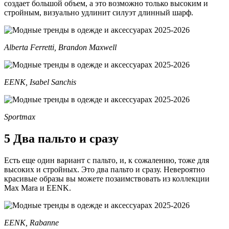
создает большой объем, а это возможно только высоким и
стройным, визуально удлинит силуэт длинный шарф.
Alberta Ferretti, Brandon Maxwell
EENK, Isabel Sanchis
Sportmax
5 Два пальто и сразу
Есть еще один вариант с пальто, и, к сожалению, тоже для
высоких и стройных. Это два пальто и сразу. Невероятно
красивые образы вы можете позаимствовать из коллекции
Max Mara и EENK.
EENK, Rabanne