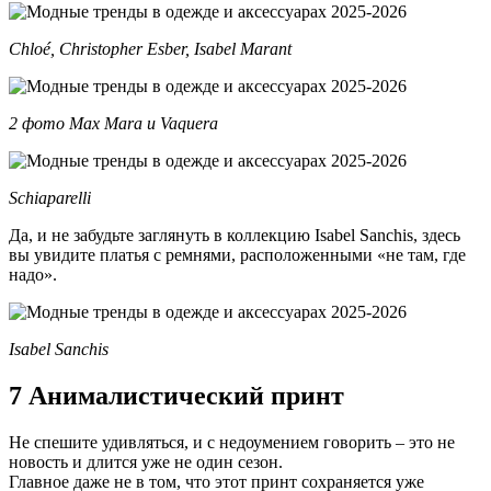
Chloé, Christopher Esber, Isabel Marant
2 фото Max Mara и Vaquera
Schiaparelli
Да, и не забудьте заглянуть в коллекцию Isabel Sanchis, здесь
вы увидите платья с ремнями, расположенными «не там, где
надо».
Isabel Sanchis
7 Анималистический принт
Не спешите удивляться, и с недоумением говорить – это не
новость и длится уже не один сезон.
Главное даже не в том, что этот принт сохраняется уже