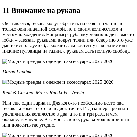
11 Внимание на рукава
Оказывается, рукава могут обратить на себя внимание не
только оригинальной формой, но и своим количеством и
местом нахождения. Например, рубашку можно надеть вместо
юбки – завязать рукавами вокруг талии или бедер (но это уже
давно используется), а можно даже застегнуть верхние или
нижние пуговицы на талии, а рукавам дать полную свободу.
Duran Lantink
Kent & Curwen, Marco Rambaldi, Vivetta
Или еще один вариант. Для кого-то необходимо всего два
рукава, а кому-то этого недостаточно. И дизайнеры решили
увеличить их количество в два, а то и в три раза, и чем
больше, тем лучше. А самое главное, рукава можно пришить
или повесить где угодно.