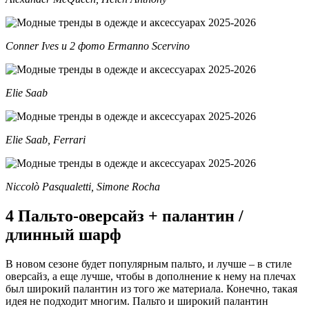
Conner Ives и 2 фото Ermanno Scervino
Elie Saab
Elie Saab, Ferrari
Niccolò Pasqualetti, Simone Rocha
4 Пальто-оверсайз + палантин /
длинный шарф
В новом сезоне будет популярным пальто, и лучше – в стиле
оверсайз, а еще лучше, чтобы в дополнение к нему на плечах
был широкий палантин из того же материала. Конечно, такая
идея не подходит многим. Пальто и широкий палантин