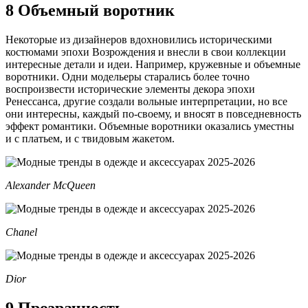
8 Объемный воротник
Некоторые из дизайнеров вдохновились историческими
костюмами эпохи Возрождения и внесли в свои коллекции
интересные детали и идеи. Например, кружевные и объемные
воротники. Одни модельеры старались более точно
воспроизвести исторические элементы декора эпохи
Ренессанса, другие создали вольные интерпретации, но все
они интересны, каждый по-своему, и вносят в повседневность
эффект романтики. Объемные воротники оказались уместны
и с платьем, и с твидовым жакетом.
Alexander McQueen
Chanel
Dior