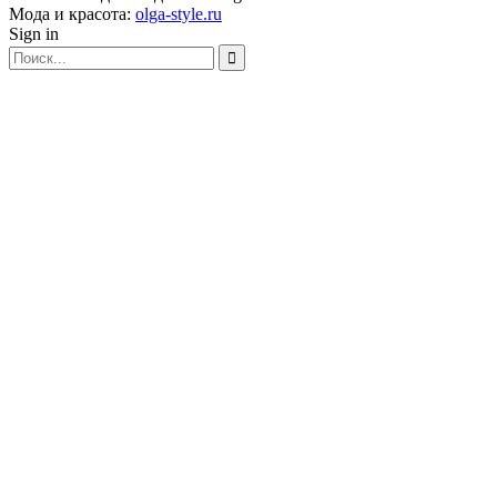
Мода и красота:
olga-style.ru
Sign in