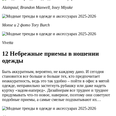
Alainpaul, Brandon Maxwell, Issey Miyake
Monse и 2 фото Tory Burch
Vivetta
12 Небрежные приемы в ношении
одежды
Быть аккуратным, вероятно, не каждому дано. И сегодня
становится все больше и больше тех, кто предпочитает
неаккуратность, ведь это так удобно – пойти в офис в мятой
одежде, неправильно застегнуть рубашку или даже надеть
куртку «задом-наперед». Дизайнерам все труднее и труднее
придумывать что-то новое, наверное, поэтому они советуют
подобные приемы, а самые смелые подхватывают их…