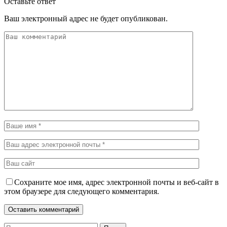
Оставьте ответ
Ваш электронный адрес не будет опубликован.
Сохраните мое имя, адрес электронной почты и веб-сайт в
этом браузере для следующего комментария.