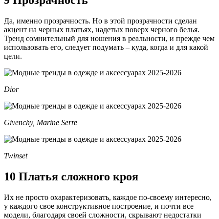
9 Прозрачность
Да, именно прозрачность. Но в этой прозрачности сделан
акцент на черных платьях, надетых поверх черного белья.
Тренд сомнительный для ношения в реальности, и прежде чем
использовать его, следует подумать – куда, когда и для какой
цели.
Dior
Givenchy, Marine Serre
Twinset
10 Платья сложного кроя
Их не просто охарактеризовать, каждое по-своему интересно,
у каждого свое конструктивное построение, и почти все
модели, благодаря своей сложности, скрывают недостатки