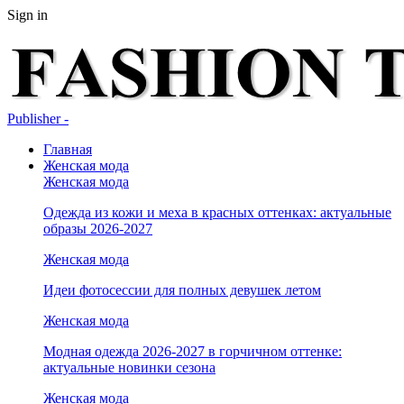
Sign in
Publisher -
Главная
Женская мода
Женская мода
Одежда из кожи и меха в красных оттенках: актуальные
образы 2026-2027
Женская мода
Идеи фотосессии для полных девушек летом
Женская мода
Модная одежда 2026-2027 в горчичном оттенке:
актуальные новинки сезона
Женская мода