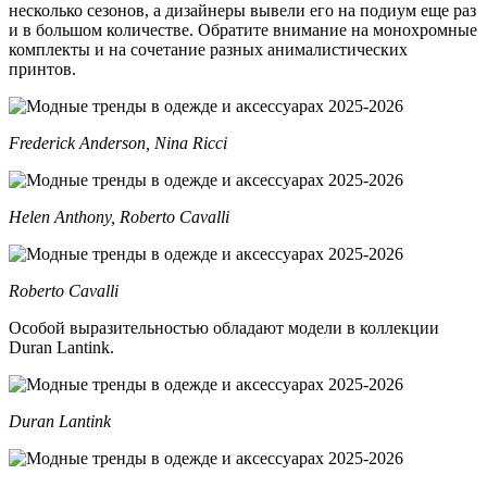
несколько сезонов, а дизайнеры вывели его на подиум еще раз
и в большом количестве. Обратите внимание на монохромные
комплекты и на сочетание разных анималистических
принтов.
Frederick Anderson, Nina Ricci
Helen Anthony, Roberto Cavalli
Roberto Cavalli
Особой выразительностью обладают модели в коллекции
Duran Lantink.
Duran Lantink