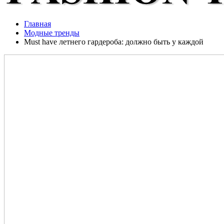
Главная
Модные тренды
Must have летнего гардероба: должно быть у каждой