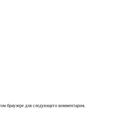
том браузере для следующего комментария.