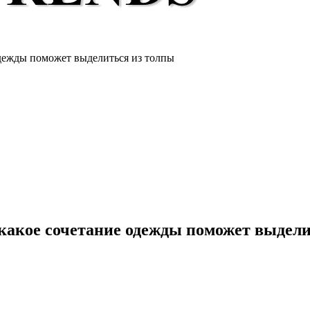
 одежды поможет выделиться из толпы
 какое сочетание одежды поможет выдел