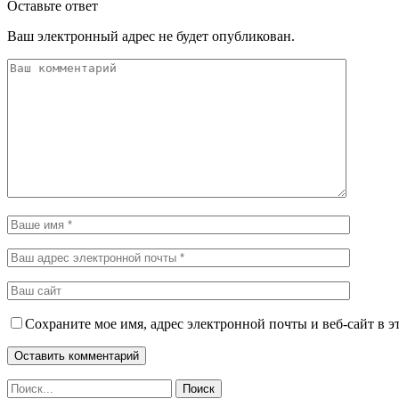
Оставьте ответ
Ваш электронный адрес не будет опубликован.
Сохраните мое имя, адрес электронной почты и веб-сайт в э