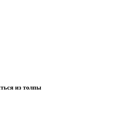
иться из толпы