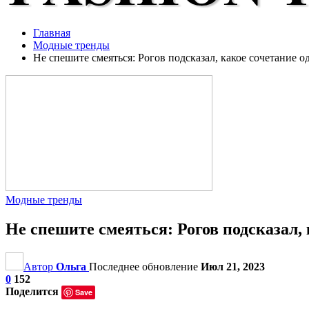
Главная
Модные тренды
Не спешите смеяться: Рогов подсказал, какое сочетание
Модные тренды
Не спешите смеяться: Рогов подсказал,
Автор
Ольга
Последнее обновление
Июл 21, 2023
0
152
Поделится
Save