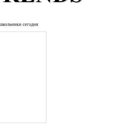
 школьники сегодня