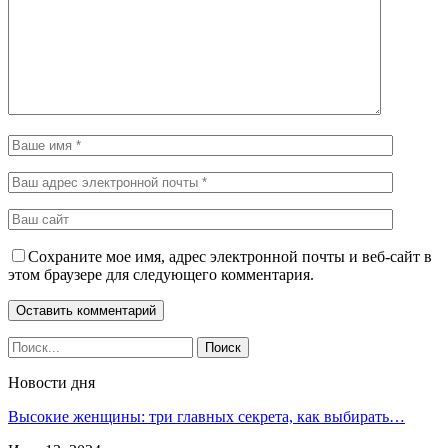
Сохраните мое имя, адрес электронной почты и веб-сайт в
этом браузере для следующего комментария.
Новости дня
Высокие женщины: три главных секрета, как выбирать…