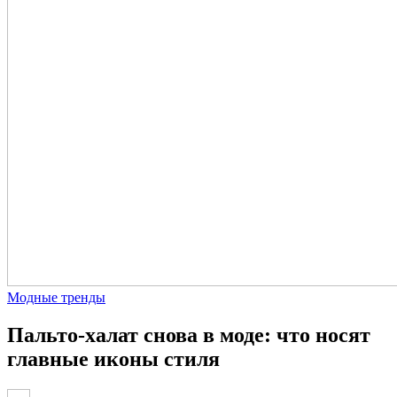
Модные тренды
Пальто-халат снова в моде: что носят
главные иконы стиля