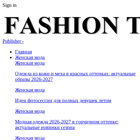
Sign in
Publisher -
Главная
Женская мода
Женская мода
Одежда из кожи и меха в красных оттенках: актуальные
образы 2026-2027
Женская мода
Идеи фотосессии для полных девушек летом
Женская мода
Модная одежда 2026-2027 в горчичном оттенке:
актуальные новинки сезона
Женская мода