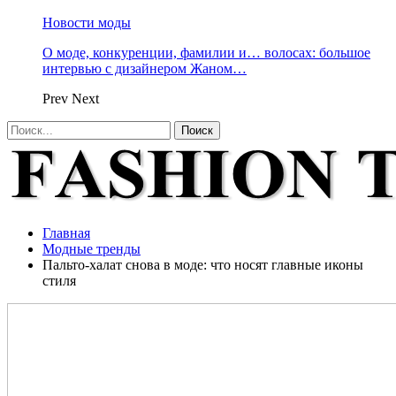
Новости моды
О моде, конкуренции, фамилии и… волосах: большое
интервью с дизайнером Жаном…
Prev
Next
Главная
Модные тренды
Пальто-халат снова в моде: что носят главные иконы
стиля