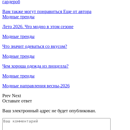
гардероб
Вам также могут понравиться
Еще от автора
Модные тренды
Лето 2026. Что модно в этом сезоне
Модные тренды
Что значит одеваться со вкусом?
Модные тренды
Чем хороша одежда из лиоцелла?
Модные тренды
Модные направления весны-2026
Prev
Next
Оставьте ответ
Ваш электронный адрес не будет опубликован.