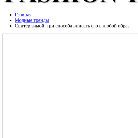
Главная
Модные тренды
Свитер зимой: три способа вписать его в любой образ