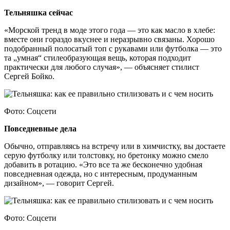
Тельняшка сейчас
«Морской тренд в моде этого года — это как масло в хлебе:
вместе они гораздо вкуснее и неразрывно связаны. Хорошо
подобранный полосатый топ с рукавами или футболка — это
та „умная“ стилеобразующая вещь, которая подходит
практически для любого случая», — объясняет стилист
Сергей Бойко.
Фото: Соцсети
Повседневные дела
Обычно, отправляясь на встречу или в химчистку, вы достаете
серую футболку или толстовку, но бретонку можно смело
добавить в ротацию. «Это все та же бесконечно удобная
повседневная одежда, но с интересным, продуманным
дизайном», — говорит Сергей.
Фото: Соцсети