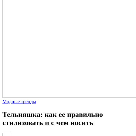
Модные тренды
Тельняшка: как ее правильно
стилизовать и с чем носить