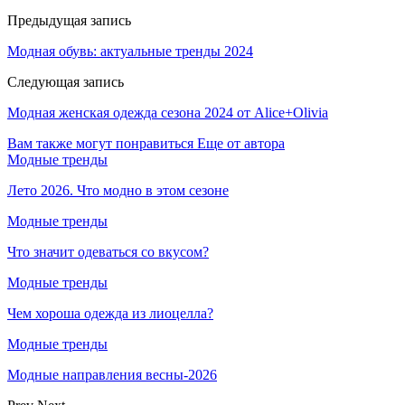
Предыдущая запись
Модная обувь: актуальные тренды 2024
Следующая запись
Модная женская одежда сезона 2024 от Alice+Olivia
Вам также могут понравиться
Еще от автора
Модные тренды
Лето 2026. Что модно в этом сезоне
Модные тренды
Что значит одеваться со вкусом?
Модные тренды
Чем хороша одежда из лиоцелла?
Модные тренды
Модные направления весны-2026