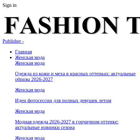
Sign in
Publisher -
Главная
Женская мода
Женская мода
Одежда из кожи и меха в красных оттенках: актуальные
образы 2026-2027
Женская мода
Идеи фотосессии для полных девушек летом
Женская мода
Модная одежда 2026-2027 в горчичном оттенке:
актуальные новинки сезона
Женская мода