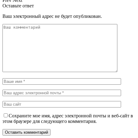
Prev
Next
Оставьте ответ
Ваш электронный адрес не будет опубликован.
Сохраните мое имя, адрес электронной почты и веб-сайт в
этом браузере для следующего комментария.