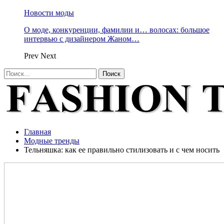
Новости моды
О моде, конкуренции, фамилии и… волосах: большое
интервью с дизайнером Жаном…
Prev
Next
Главная
Модные тренды
Тельняшка: как ее правильно стилизовать и с чем носить