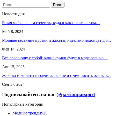
Новости дня
Белая майка: с чем сочетать, куда и как носить летом…
Май 8, 2024
Модные весенние куртки и жакеты: идеально подойдут для…
Фев 14, 2024
Все свое ношу с собой: какие сумки будут в моде осенью…
Авг 15, 2025
Жакеты и жилеты из овчины: какие и с чем носить осенью…
Сен 17, 2024
Подписывайтесь на нас
@passionpassport
Популярные категории
Модные тренды
925