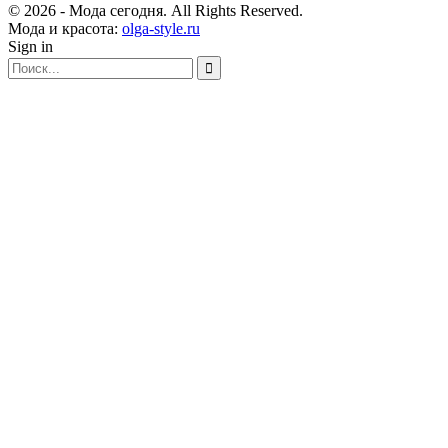
© 2026 - Мода сегодня. All Rights Reserved.
Мода и красота:
olga-style.ru
Sign in