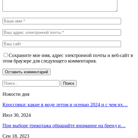
Сохраните мое имя, адрес электронной почты и веб-сайт в
этом браузере для следующего комментария.
Новости дня
Кроссовки: какие в моде летом и осенью 2024 и с чем их…
Июл 30, 2024
При выборе трикотажа обращайте внимание на бренд и…
Сен 18, 2023