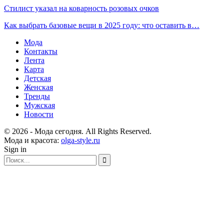
Стилист указал на коварность розовых очков
Как выбрать базовые вещи в 2025 году: что оставить в…
Мода
Контакты
Лента
Карта
Детская
Женская
Тренды
Мужская
Новости
© 2026 - Мода сегодня. All Rights Reserved.
Мода и красота:
olga-style.ru
Sign in