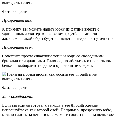
Фото: соцсети
Прозрачный низ.
К примеру, вы можете надеть юбку из фатина вместе с
удлиненными свитерами, жакетами, футболками или
жилетами. Такой образ будет выглядеть интересно и уточнено.
Прозрачный верх.
Сочетайте просвечивающие топы и боди со свободными
брюками или джинсами. Главное, позаботьтесь о правильном
белье — выбирайте гладкие и однотонные модели.
Фото: соцсети
Многослойность.
Если вы еще не готовы к выходу в see-through одежде,
используйте ее как второй слой. Например, прозрачную юбку
можно надеть на леггинсы, а жакет из органзы — на шелковое