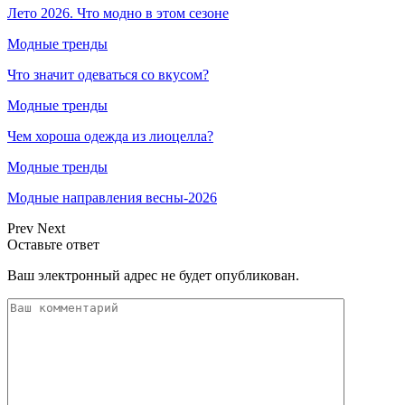
Лето 2026. Что модно в этом сезоне
Модные тренды
Что значит одеваться со вкусом?
Модные тренды
Чем хороша одежда из лиоцелла?
Модные тренды
Модные направления весны-2026
Prev
Next
Оставьте ответ
Ваш электронный адрес не будет опубликован.