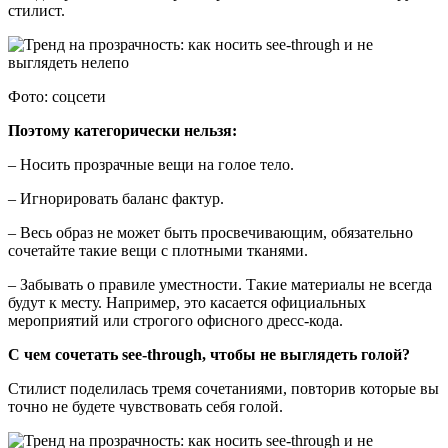
стилист.
Фото: соцсети
Поэтому категорически нельзя:
– Носить прозрачные вещи на голое тело.
– Игнорировать баланс фактур.
– Весь образ не может быть просвечивающим, обязательно
сочетайте такие вещи с плотными тканями.
– Забывать о правиле уместности. Такие материалы не всегда
будут к месту. Например, это касается официальных
мероприятий или строгого офисного дресс-кода.
С чем сочетать see-through, чтобы не выглядеть голой?
Стилист поделилась тремя сочетаниями, повторив которые вы
точно не будете чувствовать себя голой.