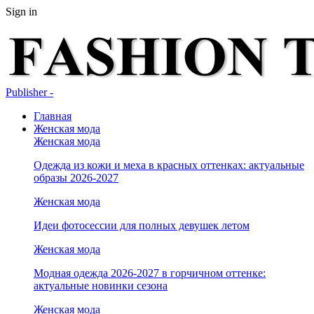
Sign in
Publisher -
Главная
Женская мода
Женская мода
Одежда из кожи и меха в красных оттенках: актуальные
образы 2026-2027
Женская мода
Идеи фотосессии для полных девушек летом
Женская мода
Модная одежда 2026-2027 в горчичном оттенке:
актуальные новинки сезона
Женская мода