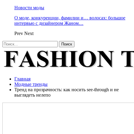
Новости моды
О моде, конкуренции, фамилии и… волосах: большое
интервью с дизайнером Жаном…
Prev
Next
Главная
Модные тренды
Тренд на прозрачность: как носить see-through и не
выглядеть нелепо