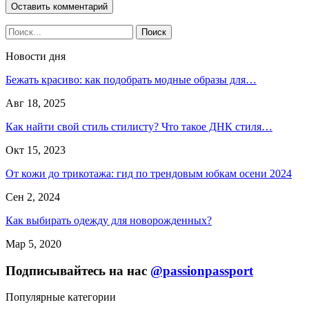
Новости дня
Бежать красиво: как подобрать модные образы для…
Авг 18, 2025
Как найти свой стиль стилисту? Что такое ДНК стиля…
Окт 15, 2023
От кожи до трикотажа: гид по трендовым юбкам осени 2024
Сен 2, 2024
Как выбирать одежду для новорожденных?
Мар 5, 2020
Подписывайтесь на нас
@passionpassport
Популярные категории