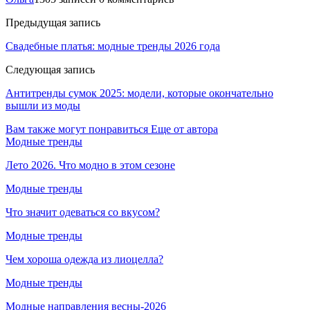
Предыдущая запись
Свадебные платья: модные тренды 2026 года
Следующая запись
Антитренды сумок 2025: модели, которые окончательно
вышли из моды
Вам также могут понравиться
Еще от автора
Модные тренды
Лето 2026. Что модно в этом сезоне
Модные тренды
Что значит одеваться со вкусом?
Модные тренды
Чем хороша одежда из лиоцелла?
Модные тренды
Модные направления весны-2026