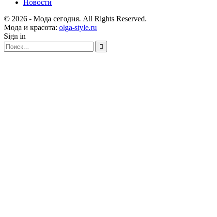
Новости
© 2026 - Мода сегодня. All Rights Reserved.
Мода и красота:
olga-style.ru
Sign in