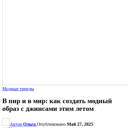
Модные тренды
В пир и в мир: как создать модный
образ с джинсами этим летом
Автор
Ольга
Опубликовано
Май 27, 2025