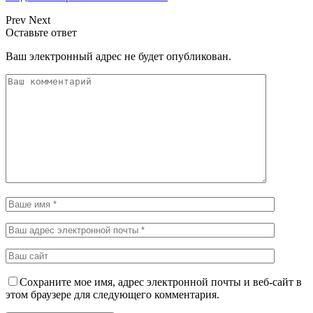
Prev
Next
Оставьте ответ
Ваш электронный адрес не будет опубликован.
Сохраните мое имя, адрес электронной почты и веб-сайт в
этом браузере для следующего комментария.