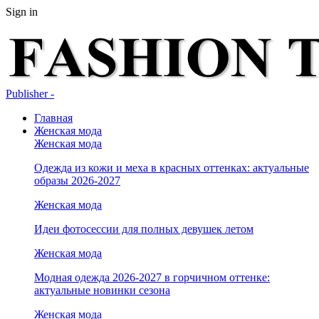
Sign in
Publisher -
Главная
Женская мода
Женская мода
Одежда из кожи и меха в красных оттенках: актуальные
образы 2026-2027
Женская мода
Идеи фотосессии для полных девушек летом
Женская мода
Модная одежда 2026-2027 в горчичном оттенке:
актуальные новинки сезона
Женская мода