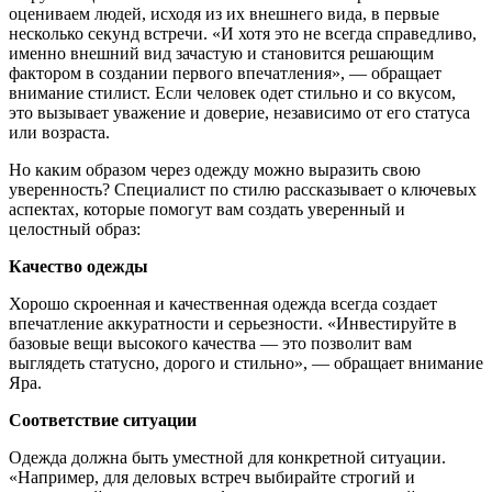
оцениваем людей, исходя из их внешнего вида, в первые
несколько секунд встречи. «И хотя это не всегда справедливо,
именно внешний вид зачастую и становится решающим
фактором в создании первого впечатления», — обращает
внимание стилист. Если человек одет стильно и со вкусом,
это вызывает уважение и доверие, независимо от его статуса
или возраста.
Но каким образом через одежду можно выразить свою
уверенность? Специалист по стилю рассказывает о ключевых
аспектах, которые помогут вам создать уверенный и
целостный образ:
Качество одежды
Хорошо скроенная и качественная одежда всегда создает
впечатление аккуратности и серьезности. «Инвестируйте в
базовые вещи высокого качества — это позволит вам
выглядеть статусно, дорого и стильно», — обращает внимание
Яра.
Соответствие ситуации
Одежда должна быть уместной для конкретной ситуации.
«Например, для деловых встреч выбирайте строгий и