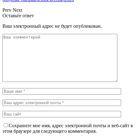
Prev
Next
Оставьте ответ
Ваш электронный адрес не будет опубликован.
Сохраните мое имя, адрес электронной почты и веб-сайт в
этом браузере для следующего комментария.