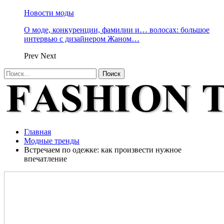
Новости моды
О моде, конкуренции, фамилии и… волосах: большое
интервью с дизайнером Жаном…
Prev
Next
Главная
Модные тренды
Встречаем по одежке: как произвести нужное
впечатление