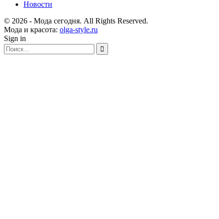
Новости
© 2026 - Мода сегодня. All Rights Reserved.
Мода и красота:
olga-style.ru
Sign in