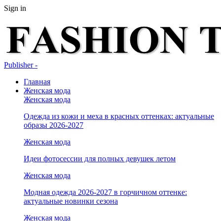
Sign in
Publisher -
Главная
Женская мода
Женская мода
Одежда из кожи и меха в красных оттенках: актуальные
образы 2026-2027
Женская мода
Идеи фотосессии для полных девушек летом
Женская мода
Модная одежда 2026-2027 в горчичном оттенке:
актуальные новинки сезона
Женская мода