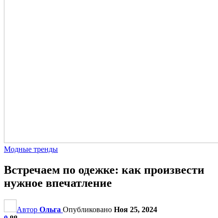
Модные тренды
Встречаем по одежке: как произвести
нужное впечатление
Автор
Ольга
Опубликовано
Ноя 25, 2024