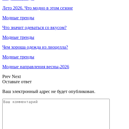
Лето 2026. Что модно в этом сезоне
Модные тренды
Что значит одеваться со вкусом?
Модные тренды
Чем хороша одежда из лиоцелла?
Модные тренды
Модные направления весны-2026
Prev
Next
Оставьте ответ
Ваш электронный адрес не будет опубликован.