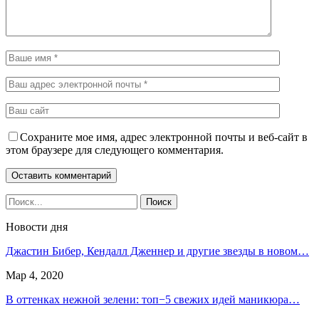
Сохраните мое имя, адрес электронной почты и веб-сайт в
этом браузере для следующего комментария.
Новости дня
Джастин Бибер, Кендалл Дженнер и другие звезды в новом…
Мар 4, 2020
В оттенках нежной зелени: топ−5 свежих идей маникюра…