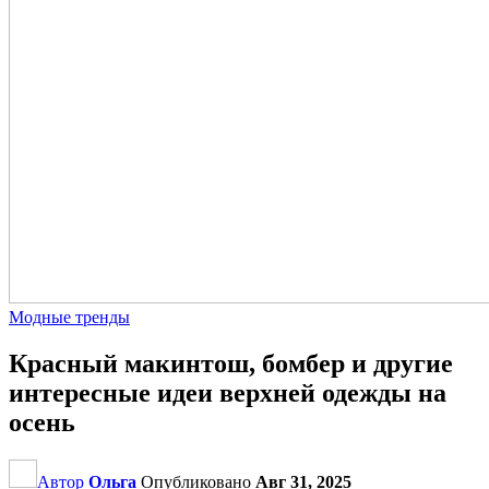
Модные тренды
Красный макинтош, бомбер и другие
интересные идеи верхней одежды на
осень
Автор
Ольга
Опубликовано
Авг 31, 2025