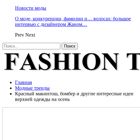
Новости моды
О моде, конкуренции, фамилии и… волосах: большое
интервью с дизайнером Жаном…
Prev
Next
Главная
Модные тренды
Красный макинтош, бомбер и другие интересные идеи
верхней одежды на осень