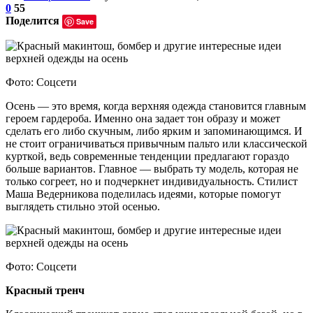
0
55
Поделится
Save
Фото: Соцсети
Осень — это время, когда верхняя одежда становится главным
героем гардероба. Именно она задает тон образу и может
сделать его либо скучным, либо ярким и запоминающимся. И
не стоит ограничиваться привычным пальто или классической
курткой, ведь современные тенденции предлагают гораздо
больше вариантов. Главное — выбрать ту модель, которая не
только согреет, но и подчеркнет индивидуальность. Стилист
Маша Ведерникова поделилась идеями, которые помогут
выглядеть стильно этой осенью.
Фото: Соцсети
Красный тренч