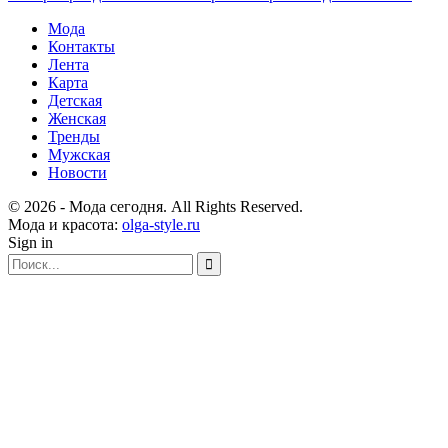
Мода
Контакты
Лента
Карта
Детская
Женская
Тренды
Мужская
Новости
© 2026 - Мода сегодня. All Rights Reserved.
Мода и красота:
olga-style.ru
Sign in