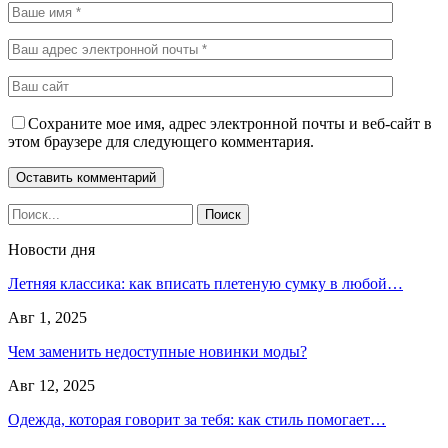
Сохраните мое имя, адрес электронной почты и веб-сайт в
этом браузере для следующего комментария.
Новости дня
Летняя классика: как вписать плетеную сумку в любой…
Авг 1, 2025
Чем заменить недоступные новинки моды?
Авг 12, 2025
Одежда, которая говорит за тебя: как стиль помогает…