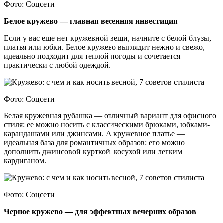
Фото: Соцсети
Белое кружево — главная весенняя инвестиция
Если у вас еще нет кружевной вещи, начните с белой блузы,
платья или юбки. Белое кружево выглядит нежно и свежо,
идеально подходит для теплой погоды и сочетается
практически с любой одеждой.
Фото: Соцсети
Белая кружевная рубашка — отличный вариант для офисного
стиля: ее можно носить с классическими брюками, юбками-
карандашами или джинсами. А кружевное платье —
идеальная база для романтичных образов: его можно
дополнить джинсовой курткой, косухой или легким
кардиганом.
Фото: Соцсети
Черное кружево — для эффектных вечерних образов