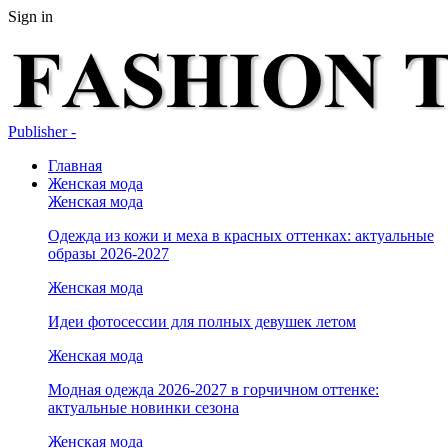
Sign in
Publisher -
Главная
Женская мода
Женская мода
Одежда из кожи и меха в красных оттенках: актуальные
образы 2026-2027
Женская мода
Идеи фотосессии для полных девушек летом
Женская мода
Модная одежда 2026-2027 в горчичном оттенке:
актуальные новинки сезона
Женская мода