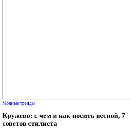
Модные тренды
Кружево: с чем и как носить весной, 7
советов стилиста