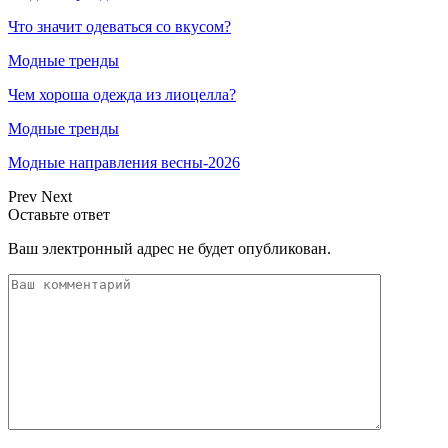
Что значит одеваться со вкусом?
Модные тренды
Чем хороша одежда из лиоцелла?
Модные тренды
Модные направления весны-2026
Prev
Next
Оставьте ответ
Ваш электронный адрес не будет опубликован.