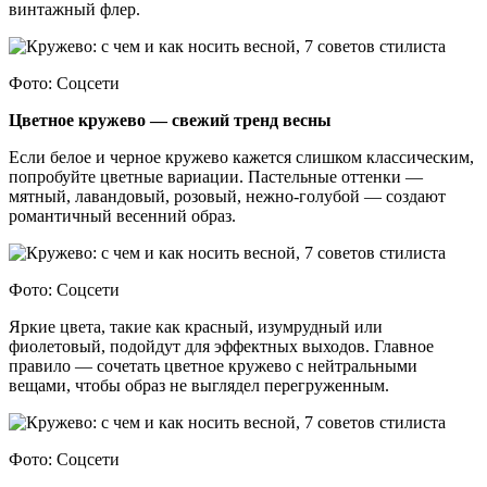
винтажный флер.
Фото: Соцсети
Цветное кружево — свежий тренд весны
Если белое и черное кружево кажется слишком классическим,
попробуйте цветные вариации. Пастельные оттенки —
мятный, лавандовый, розовый, нежно-голубой — создают
романтичный весенний образ.
Фото: Соцсети
Яркие цвета, такие как красный, изумрудный или
фиолетовый, подойдут для эффектных выходов. Главное
правило — сочетать цветное кружево с нейтральными
вещами, чтобы образ не выглядел перегруженным.
Фото: Соцсети