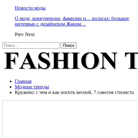
Новости моды
О моде, конкуренции, фамилии и… волосах: большое
интервью с дизайнером Жаном…
Prev
Next
Главная
Модные тренды
Кружево: с чем и как носить весной, 7 советов стилиста