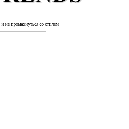
 и не промахнуться со стилем