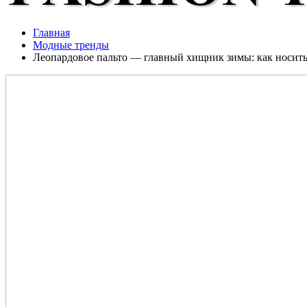
Главная
Модные тренды
Леопардовое пальто — главный хищник зимы: как носить