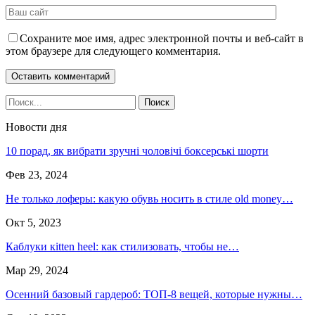
Сохраните мое имя, адрес электронной почты и веб-сайт в
этом браузере для следующего комментария.
Новости дня
10 порад, як вибрати зручні чоловічі боксерські шорти
Фев 23, 2024
Не только лоферы: какую обувь носить в стиле old money…
Окт 5, 2023
Каблуки кitten heel: как стилизовать, чтобы не…
Мар 29, 2024
Осенний базовый гардероб: ТОП-8 вещей, которые нужны…