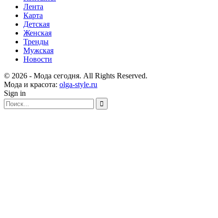
Лента
Карта
Детская
Женская
Тренды
Мужская
Новости
© 2026 - Мода сегодня. All Rights Reserved.
Мода и красота:
olga-style.ru
Sign in