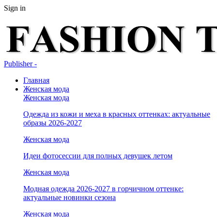
Sign in
Publisher -
Главная
Женская мода
Женская мода
Одежда из кожи и меха в красных оттенках: актуальные
образы 2026-2027
Женская мода
Идеи фотосессии для полных девушек летом
Женская мода
Модная одежда 2026-2027 в горчичном оттенке:
актуальные новинки сезона
Женская мода