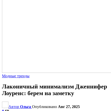
Модные тренды
Лаконичный минимализм Дженнифер
Лоуренс: берем на заметку
Автор
Ольга
Опубликовано
Авг 27, 2025