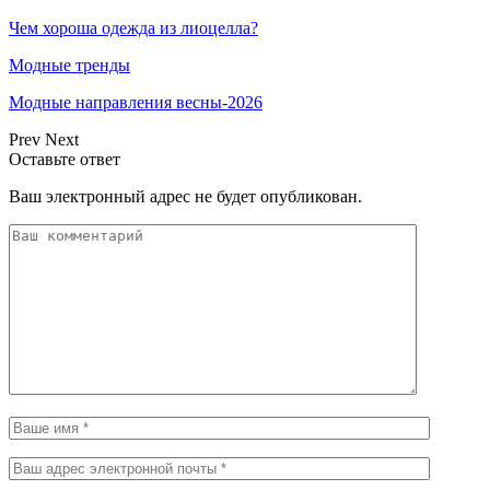
Чем хороша одежда из лиоцелла?
Модные тренды
Модные направления весны-2026
Prev
Next
Оставьте ответ
Ваш электронный адрес не будет опубликован.