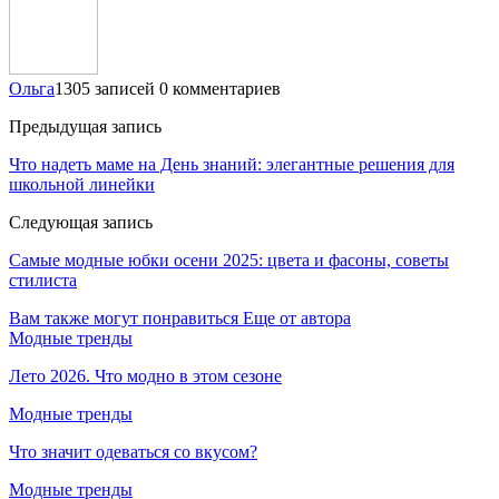
Ольга
1305 записей
0 комментариев
Предыдущая запись
Что надеть маме на День знаний: элегантные решения для
школьной линейки
Следующая запись
Самые модные юбки осени 2025: цвета и фасоны, советы
стилиста
Вам также могут понравиться
Еще от автора
Модные тренды
Лето 2026. Что модно в этом сезоне
Модные тренды
Что значит одеваться со вкусом?
Модные тренды