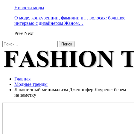
Новости моды
О моде, конкуренции, фамилии и… волосах: большое
интервью с дизайнером Жаном…
Prev
Next
Главная
Модные тренды
Лаконичный минимализм Дженнифер Лоуренс: берем
на заметку