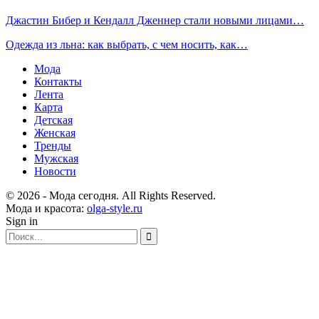
Джастин Бибер и Кендалл Дженнер стали новыми лицами…
Одежда из льна: как выбрать, с чем носить, как…
Мода
Контакты
Лента
Карта
Детская
Женская
Тренды
Мужская
Новости
© 2026 - Мода сегодня. All Rights Reserved.
Мода и красота:
olga-style.ru
Sign in