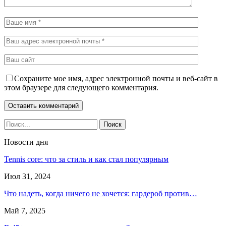
Сохраните мое имя, адрес электронной почты и веб-сайт в
этом браузере для следующего комментария.
Новости дня
Tennis core: что за стиль и как стал популярным
Июл 31, 2024
Что надеть, когда ничего не хочется: гардероб против…
Май 7, 2025