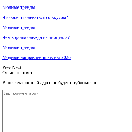
Модные тренды
Что значит одеваться со вкусом?
Модные тренды
Чем хороша одежда из лиоцелла?
Модные тренды
Модные направления весны-2026
Prev
Next
Оставьте ответ
Ваш электронный адрес не будет опубликован.