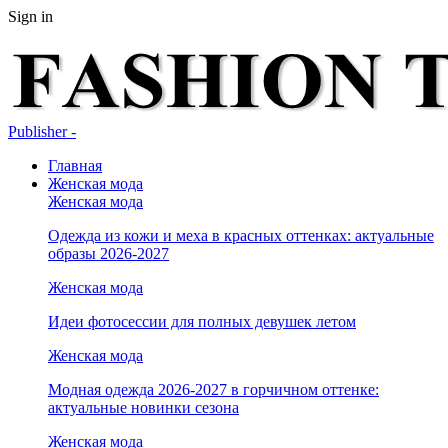
Sign in
Publisher -
Главная
Женская мода
Женская мода
Одежда из кожи и меха в красных оттенках: актуальные
образы 2026-2027
Женская мода
Идеи фотосессии для полных девушек летом
Женская мода
Модная одежда 2026-2027 в горчичном оттенке:
актуальные новинки сезона
Женская мода