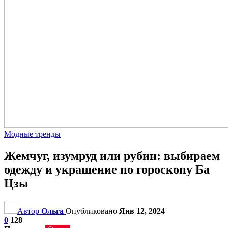
Модные тренды
Жемчуг, изумруд или рубин: выбираем
одежду и украшение по гороскопу Ба
Цзы
Автор
Ольга
Опубликовано
Янв 12, 2024
0
128