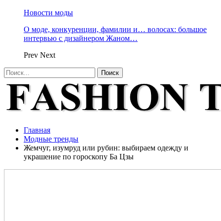
Новости моды
О моде, конкуренции, фамилии и… волосах: большое
интервью с дизайнером Жаном…
Prev
Next
Главная
Модные тренды
Жемчуг, изумруд или рубин: выбираем одежду и
украшение по гороскопу Ба Цзы