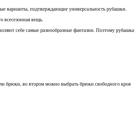
ные варианты, подтверждающие универсальность рубашки.
о всесезонная вещь.
зволяют себе самые разнообразные фантазии. Поэтому рубашка
 или брюки, во втором можно выбрать брюки свободного кроя