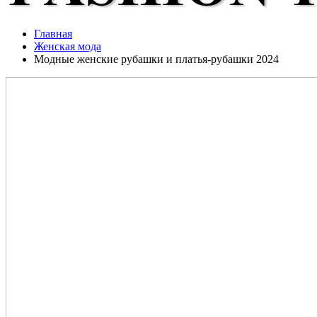
Главная
Женская мода
Модные женские рубашки и платья-рубашки 2024