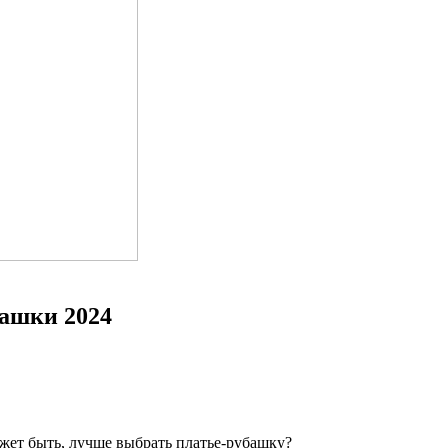
ашки 2024
ожет быть, лучше выбрать платье-рубашку?