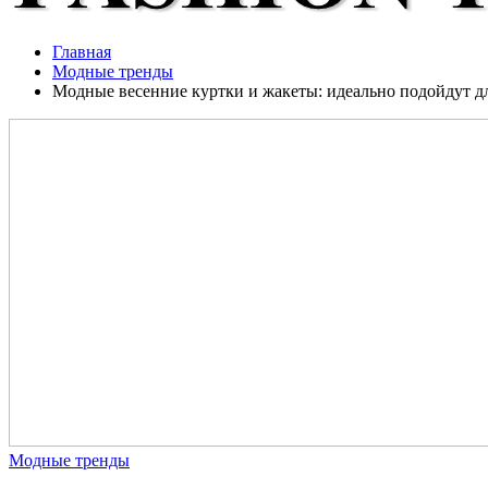
Главная
Модные тренды
Модные весенние куртки и жакеты: идеально подойдут д
Модные тренды