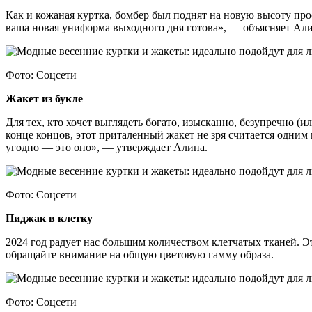
Как и кожаная куртка, бомбер был поднят на новую высоту про
ваша новая униформа выходного дня готова», — объясняет Али
Фото: Соцсети
Жакет из букле
Для тех, кто хочет выглядеть богато, изысканно, безупречно (
конце концов, этот приталенный жакет не зря считается одним
угодно — это оно», — утверждает Алина.
Фото: Соцсети
Пиджак в клетку
2024 год радует нас большим количеством клетчатых тканей. Э
обращайте внимание на общую цветовую гамму образа.
Фото: Соцсети