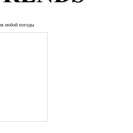
ля любой погоды