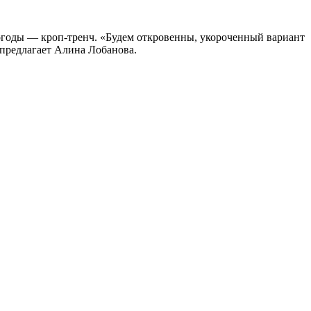
погоды — кроп-тренч. «Будем откровенны, укороченный вариант
предлагает Алина Лобанова.