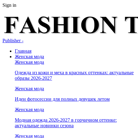
Sign in
Publisher -
Главная
Женская мода
Женская мода
Одежда из кожи и меха в красных оттенках: актуальные
образы 2026-2027
Женская мода
Идеи фотосессии для полных девушек летом
Женская мода
Модная одежда 2026-2027 в горчичном оттенке:
актуальные новинки сезона
Женская мода