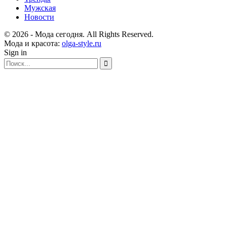
Мужская
Новости
© 2026 - Мода сегодня. All Rights Reserved.
Мода и красота:
olga-style.ru
Sign in