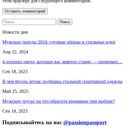
этом браузере для следующего комментария.
Новости дня
Мужские тренды 2024: готовые образы и стильные идеи
Апр 22, 2024
4 осенних цвета, которые вас заметно старят — проверьте…
Сен 18, 2023
В чем бегать летом: подборка стильной спортивной одежды
Май 25, 2025
Мужские трусы: на что обратить внимание при выборе?
Сен 18, 2023
Подписывайтесь на нас
@passionpassport