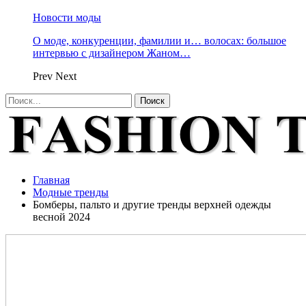
Новости моды
О моде, конкуренции, фамилии и… волосах: большое
интервью с дизайнером Жаном…
Prev
Next
Главная
Модные тренды
Бомберы, пальто и другие тренды верхней одежды
весной 2024