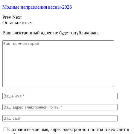
Модные направления весны-2026
Prev
Next
Оставьте ответ
Ваш электронный адрес не будет опубликован.
Сохраните мое имя, адрес электронной почты и веб-сайт в