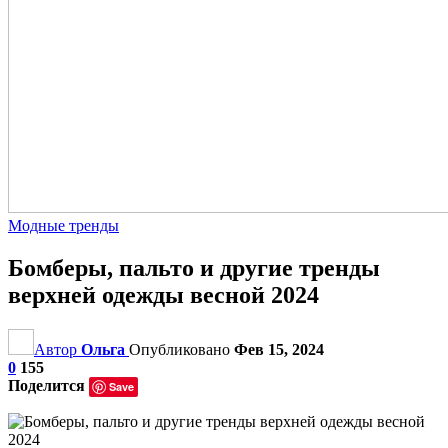
Модные тренды
Бомберы, пальто и другие тренды
верхней одежды весной 2024
Автор
Ольга
Опубликовано
Фев 15, 2024
0
155
Поделится
Save