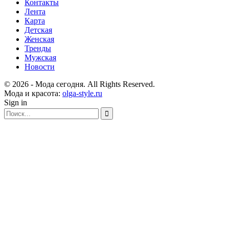
Контакты
Лента
Карта
Детская
Женская
Тренды
Мужская
Новости
© 2026 - Мода сегодня. All Rights Reserved.
Мода и красота:
olga-style.ru
Sign in