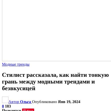
Модные тренды
Стилист рассказала, как найти тонкую
грань между модными трендами и
безвкусицей
Автор
Ольга
Опубликовано
Янв 19, 2024
0
183
Поделится
Save