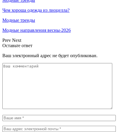
Модные тренды
Чем хороша одежда из лиоцелла?
Модные тренды
Модные направления весны-2026
Prev
Next
Оставьте ответ
Ваш электронный адрес не будет опубликован.