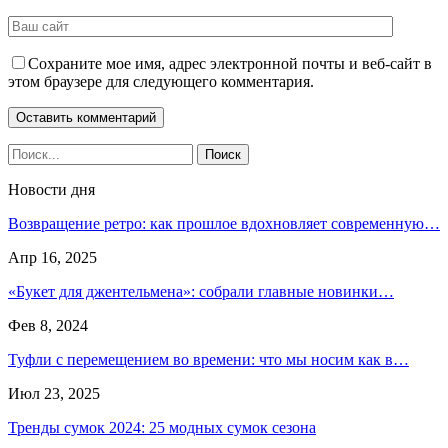
Сохраните мое имя, адрес электронной почты и веб-сайт в
этом браузере для следующего комментария.
Новости дня
Возвращение ретро: как прошлое вдохновляет современную…
Апр 16, 2025
«Букет для джентельмена»: собрали главные новинки…
Фев 8, 2024
Туфли с перемещением во времени: что мы носим как в…
Июл 23, 2025
Тренды сумок 2024: 25 модных сумок сезона