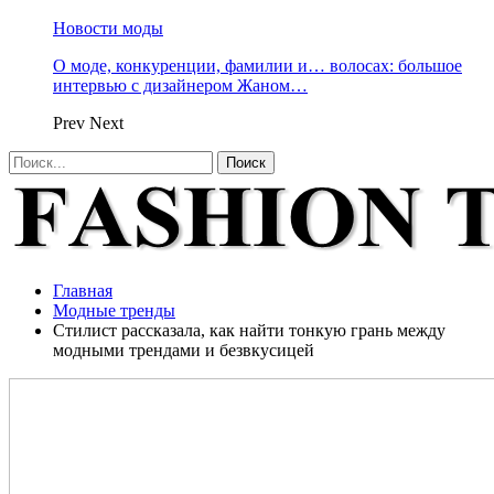
Новости моды
О моде, конкуренции, фамилии и… волосах: большое
интервью с дизайнером Жаном…
Prev
Next
Главная
Модные тренды
Стилист рассказала, как найти тонкую грань между
модными трендами и безвкусицей