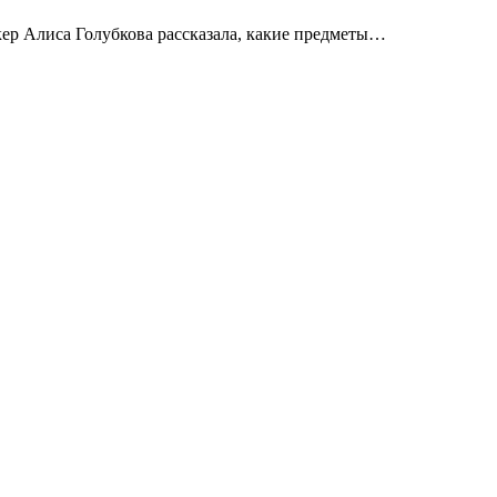
йкер Алиса Голубкова рассказала, какие предметы…