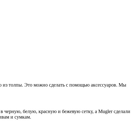
о из толпы. Это можно сделать с помощью аксессуаров. Мы
в черную, белую, красную и бежевую сетку, а Mugler сделали
ивам и сумкам.