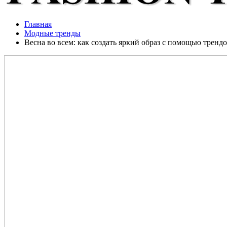
Главная
Модные тренды
Весна во всем: как создать яркий образ с помощью тренд