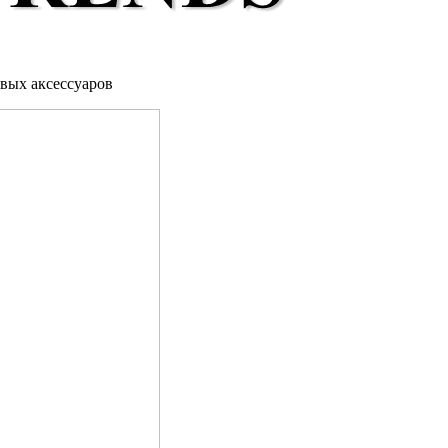
овых аксессуаров