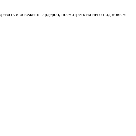
бразить и освежить гардероб, посмотреть на него под новым