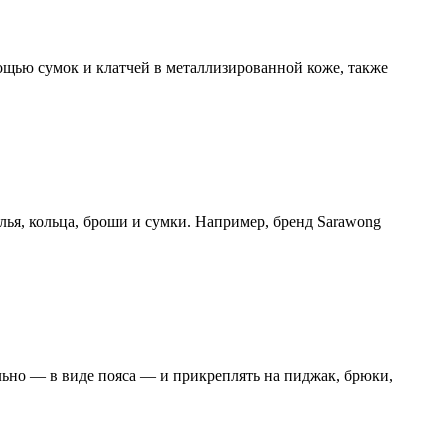
ощью сумок и клатчей в металлизированной коже, также
лья, кольца, броши и сумки. Например, бренд Sarawong
льно — в виде пояса — и прикреплять на пиджак, брюки,