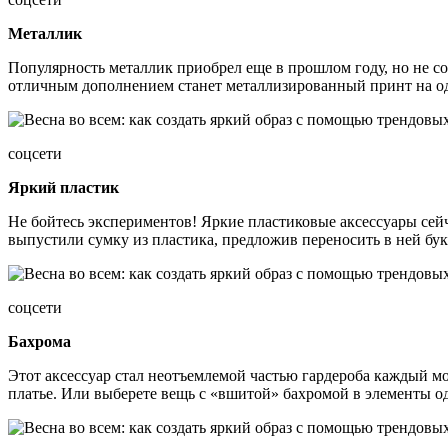
Металлик
Популярность металлик приобрел еще в прошлом году, но не с
отличным дополнением станет металлизированный принт на о
соцсети
Яркий пластик
Не бойтесь экспериментов! Яркие пластиковые аксессуары сейч
выпустили сумку из пластика, предложив переносить в ней бук
соцсети
Бахрома
Этот аксессуар стал неотъемлемой частью гардероба каждый м
платье. Или выберете вещь с «вшитой» бахромой в элементы о